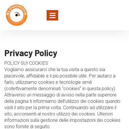
Privacy Policy
POLICY SUI COOKIES
Vogliamo assicurarci che la tua visita a questo sia
piacevole, affidabile e il più possibile utile. Per aiutarci a
farlo, utilizziamo cookies e tecnologie simili
(collettivamente denominati “cookies” in questa policy).
Attraverso un messaggio di avviso nella parte superiore
della pagina ti informiamo dell’utilizzo dei cookies quando
visiti il sito per la prima volta. Continuando ad utilizzare il
sito, acconsenti al nostro utilizzo dei cookies. Ulteriori
informazioni sulla gestione delle impostazioni dei cookies
sono fornite di seguito.