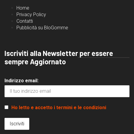
Home
Privacy Policy
Contatti
Pubblicità su BloGomme
Iscriviti alla Newsletter per essere
sempre Aggiornato
Indirizzo email:
Ho letto e accetto i termini e le condizioni