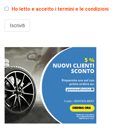
Ho letto e accetto i termini e le condizioni