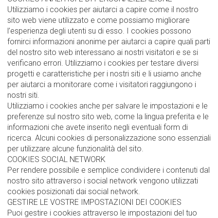
Utilizziamo i cookies per aiutarci a capire come il nostro
sito web viene utilizzato e come possiamo migliorare
l’esperienza degli utenti su di esso. I cookies possono
fornirci informazioni anonime per aiutarci a capire quali parti
del nostro sito web interessano ai nostri visitatori e se si
verificano errori. Utilizziamo i cookies per testare diversi
progetti e caratteristiche per i nostri siti e li usiamo anche
per aiutarci a monitorare come i visitatori raggiungono i
nostri siti.
Utilizziamo i cookies anche per salvare le impostazioni e le
preferenze sul nostro sito web, come la lingua preferita e le
informazioni che avete inserito negli eventuali form di
ricerca. Alcuni cookies di personalizzazione sono essenziali
per utilizzare alcune funzionalità del sito.
COOKIES SOCIAL NETWORK
Per rendere possibile e semplice condividere i contenuti dal
nostro sito attraverso i social network vengono utilizzati
cookies posizionati dai social network.
GESTIRE LE VOSTRE IMPOSTAZIONI DEI COOKIES
Puoi gestire i cookies attraverso le impostazioni del tuo