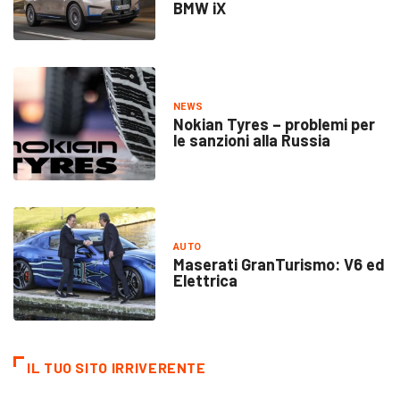
BMW iX
NEWS
Nokian Tyres – problemi per
le sanzioni alla Russia
AUTO
Maserati GranTurismo: V6 ed
Elettrica
IL TUO SITO IRRIVERENTE