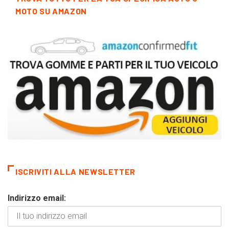
MOTO SU AMAZON
ISCRIVITI ALLA NEWSLETTER
Indirizzo email: