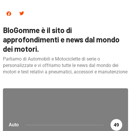
BloGomme è il sito di
approfondimenti e news dal mondo
dei motori.
Parliamo di Automobili e Motociclette di serie o
personalizzate e vi offriamo tutte le news dal mondo dei
motori e test relativi a pneumatici, accessori e manutenzione
Auto
49