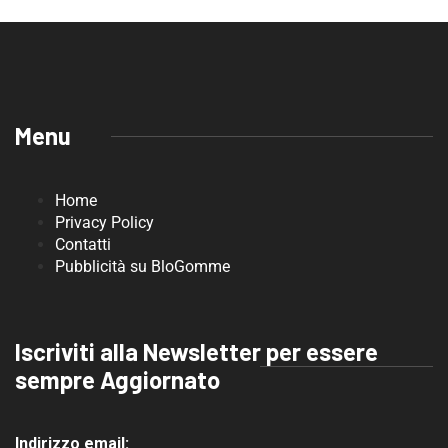
Menu
Home
Privacy Policy
Contatti
Pubblicità su BloGomme
Iscriviti alla Newsletter per essere
sempre Aggiornato
Indirizzo email: