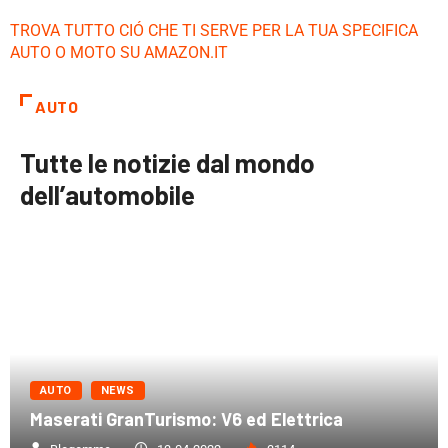
TROVA TUTTO CIÓ CHE TI SERVE PER LA TUA SPECIFICA
AUTO O MOTO SU AMAZON.IT
AUTO
Tutte le notizie dal mondo
dell’automobile
AUTO
NEWS
Maserati GranTurismo: V6 ed Elettrica