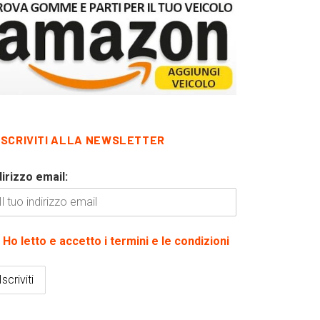
ISCRIVITI ALLA NEWSLETTER
dirizzo email:
Ho letto e accetto i termini e le condizioni