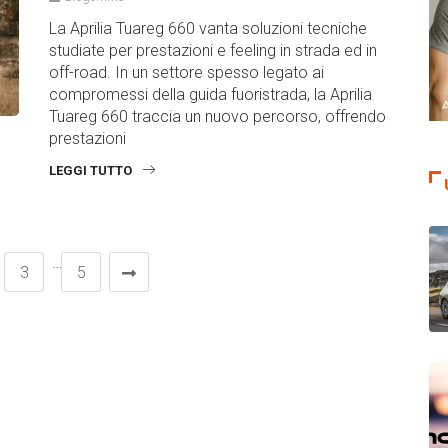
La Aprilia Tuareg 660 vanta soluzioni tecniche
studiate per prestazioni e feeling in strada ed in
off-road. In un settore spesso legato ai
compromessi della guida fuoristrada, la Aprilia
Tuareg 660 traccia un nuovo percorso, offrendo
prestazioni
LEGGI TUTTO
…
3
5