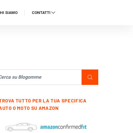
HI SIAMO
CONTATTI
TROVA TUTTO PER LA TUA SPECIFICA
AUTO O MOTO SU AMAZON