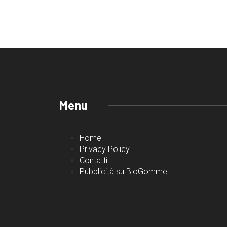
Menu
Home
Privacy Policy
Contatti
Pubblicità su BloGomme