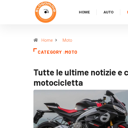
HOME
AUTO
Home
Moto
CATEGORY :MOTO
Tutte le ultime notizie e
motocicletta