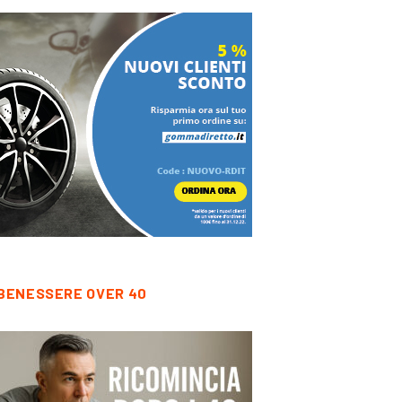
BENESSERE OVER 40