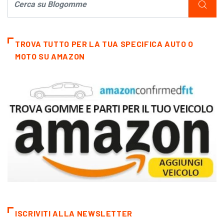
TROVA TUTTO PER LA TUA SPECIFICA AUTO O
MOTO SU AMAZON
ISCRIVITI ALLA NEWSLETTER