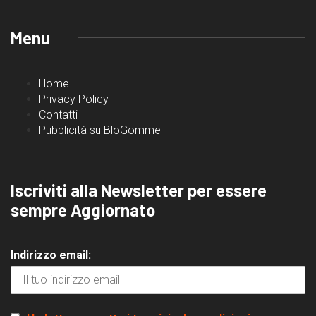
Menu
Home
Privacy Policy
Contatti
Pubblicità su BloGomme
Iscriviti alla Newsletter per essere
sempre Aggiornato
Indirizzo email: