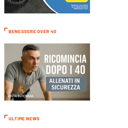
BENESSERE OVER 40
ULTIME NEWS