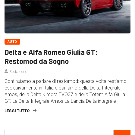
AUTO
Delta e Alfa Romeo Giulia GT:
Restomod da Sogno
Redazione
Continuiamo a parlare di restomod: questa volta restiamo
esclusivamente in Italia e parliamo della Delta Integrale
Amos, della Delta Kimera EVO37 e della Totem Alfa Giulia
GT. La Delta Integrale Amos La Lancia Delta integrale
LEGGI TUTTO