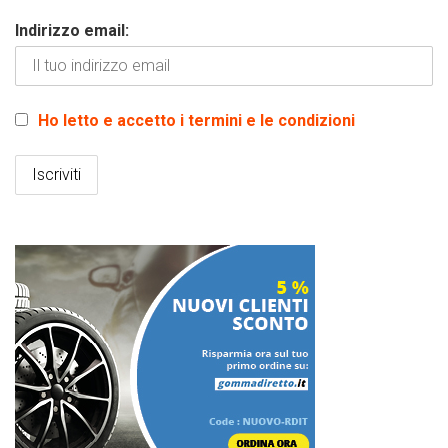
Indirizzo email:
Ho letto e accetto i termini e le condizioni