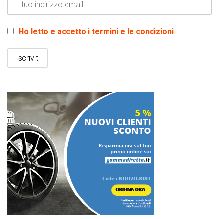
Ho letto e accetto i termini e le condizioni