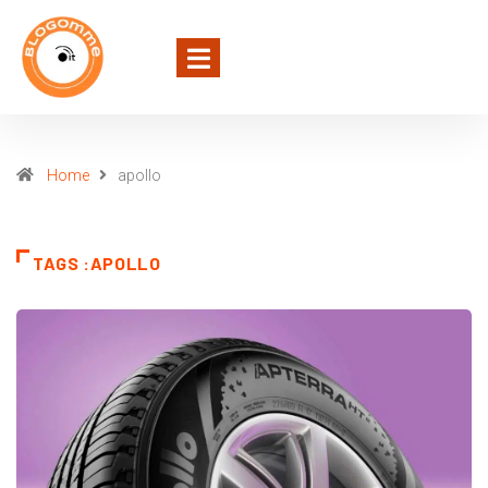
Home
apollo
TAGS :APOLLO