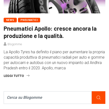
NEWS
PNEUMATICI
Pneumatici Apollo: cresce ancora la
produzione e la qualità.
Blogomme
La Apollo Tyres ha definito il piano per aumentare la propria
capacità produttiva di pneumatici radiali per auto e gomme
per autocarri e autobus con un nuovo impianto ad Andhra
Pradesh entro il 2020. Apollo, marca
LEGGI TUTTO