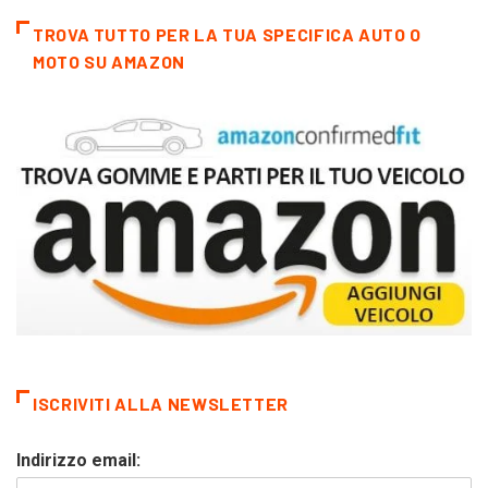
TROVA TUTTO PER LA TUA SPECIFICA AUTO O
MOTO SU AMAZON
ISCRIVITI ALLA NEWSLETTER
Indirizzo email: