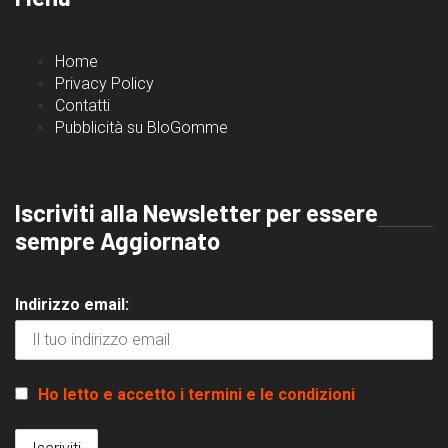
Home
Privacy Policy
Contatti
Pubblicità su BloGomme
Iscriviti alla Newsletter per essere
sempre Aggiornato
Indirizzo email:
Ho letto e accetto i termini e le condizioni