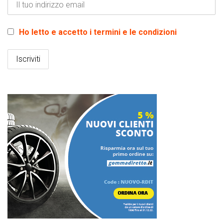
Ho letto e accetto i termini e le condizioni