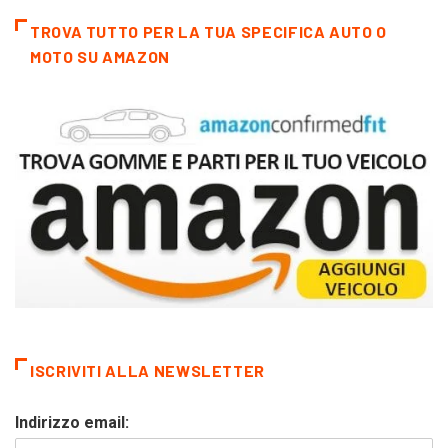
TROVA TUTTO PER LA TUA SPECIFICA AUTO O
MOTO SU AMAZON
ISCRIVITI ALLA NEWSLETTER
Indirizzo email: