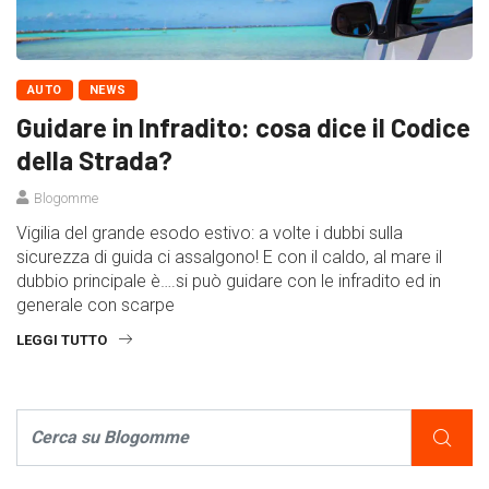
AUTO
NEWS
Guidare in Infradito: cosa dice il Codice
della Strada?
Blogomme
Vigilia del grande esodo estivo: a volte i dubbi sulla
sicurezza di guida ci assalgono! E con il caldo, al mare il
dubbio principale è….si può guidare con le infradito ed in
generale con scarpe
LEGGI TUTTO