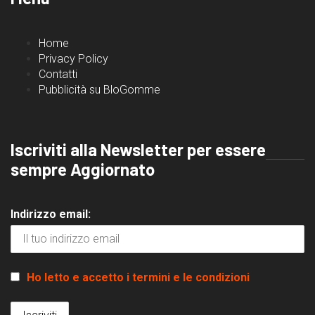
Home
Privacy Policy
Contatti
Pubblicità su BloGomme
Iscriviti alla Newsletter per essere
sempre Aggiornato
Indirizzo email:
Ho letto e accetto i termini e le condizioni