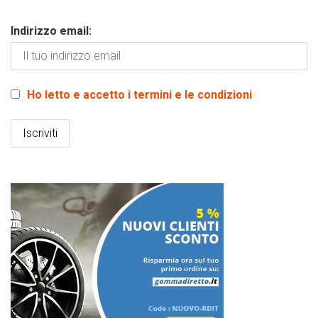
Indirizzo email:
Ho letto e accetto i termini e le condizioni