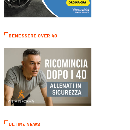
BENESSERE OVER 40
ULTIME NEWS