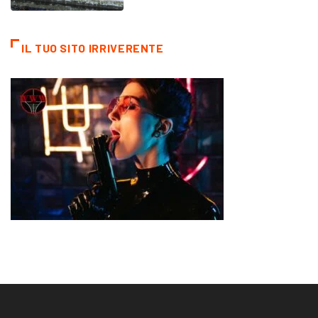
IL TUO SITO IRRIVERENTE