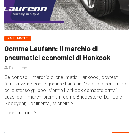
PNEUMATICI
Gomme Laufenn: Il marchio di
pneumatici economici di Hankook
Blogomme
Se conosci il marchio di pneumatici Hankook , dovresti
familiarizzare con le gomme Laufenn. Marchio economico
dello stesso gruppo. Mentre Hankook compete ormai
quasi con i marchi premium come Bridgestone, Dunlop e
Goodyear, Continental, Michelin e
LEGGI TUTTO