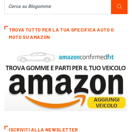
TROVA TUTTO PER LA TUA SPECIFICA AUTO O
MOTO SU AMAZON
ISCRIVITI ALLA NEWSLETTER