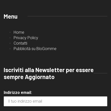
Menu
Home
Privacy Policy
Contatti
Pubblicità su BloGomme
Iscriviti alla Newsletter per essere
sempre Aggiornato
Indirizzo email: