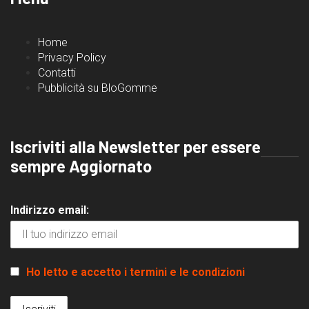
Home
Privacy Policy
Contatti
Pubblicità su BloGomme
Iscriviti alla Newsletter per essere
sempre Aggiornato
Indirizzo email:
Ho letto e accetto i termini e le condizioni