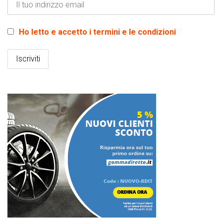
Ho letto e accetto i termini e le condizioni