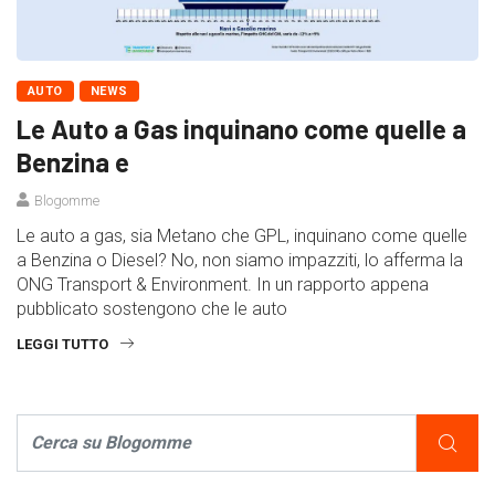
AUTO
NEWS
Le Auto a Gas inquinano come quelle a
Benzina e
Blogomme
Le auto a gas, sia Metano che GPL, inquinano come quelle
a Benzina o Diesel? No, non siamo impazziti, lo afferma la
ONG Transport & Environment. In un rapporto appena
pubblicato sostengono che le auto
LEGGI TUTTO