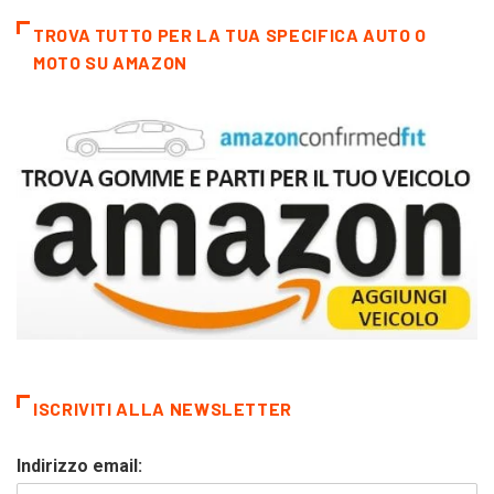
TROVA TUTTO PER LA TUA SPECIFICA AUTO O
MOTO SU AMAZON
ISCRIVITI ALLA NEWSLETTER
Indirizzo email: