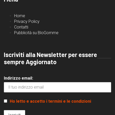
Home
Privacy Policy
Contatti
Pubblicità su BloGomme
Iscriviti alla Newsletter per essere
sempre Aggiornato
Indirizzo email:
Ho letto e accetto i termini e le condizioni