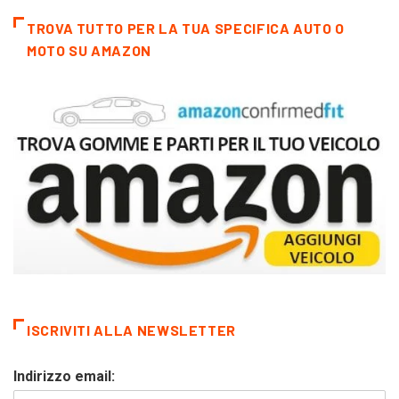
TROVA TUTTO PER LA TUA SPECIFICA AUTO O
MOTO SU AMAZON
ISCRIVITI ALLA NEWSLETTER
Indirizzo email: