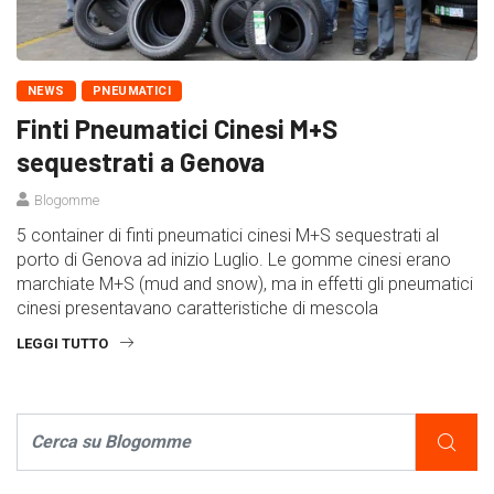
NEWS
PNEUMATICI
Finti Pneumatici Cinesi M+S
sequestrati a Genova
Blogomme
5 container di finti pneumatici cinesi M+S sequestrati al
porto di Genova ad inizio Luglio. Le gomme cinesi erano
marchiate M+S (mud and snow), ma in effetti gli pneumatici
cinesi presentavano caratteristiche di mescola
LEGGI TUTTO