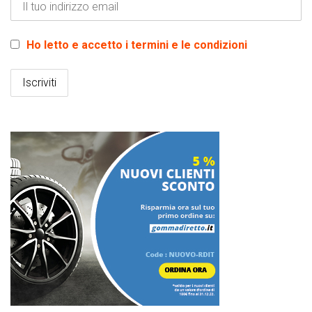
Ho letto e accetto i termini e le condizioni