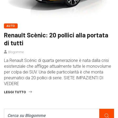
AUTO
Renault Scènic: 20 pollici alla portata
di tutti
Blogomme
La Renault Scénic di quarta generazione è nata dalla crisi
esistenziale che affligge attualmente tutte le monovolume
per colpa dei SUV. Una delle particolarità è che monta
pneumatici da 20 pollici di serie. SIETE IMPAZIENTI DI
VEDERE
LEGGI TUTTO