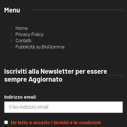
Menu
Home
Privacy Policy
Contatti
Pubblicità su BloGomme
Iscriviti alla Newsletter per essere
sempre Aggiornato
Indirizzo email:
Ho letto e accetto i termini e le condizioni