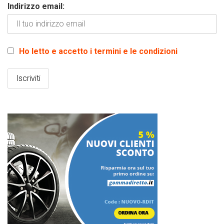
Indirizzo email:
Ho letto e accetto i termini e le condizioni