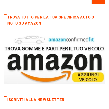
TROVA TUTTO PER LA TUA SPECIFICA AUTO O
MOTO SU AMAZON
ISCRIVITI ALLA NEWSLETTER