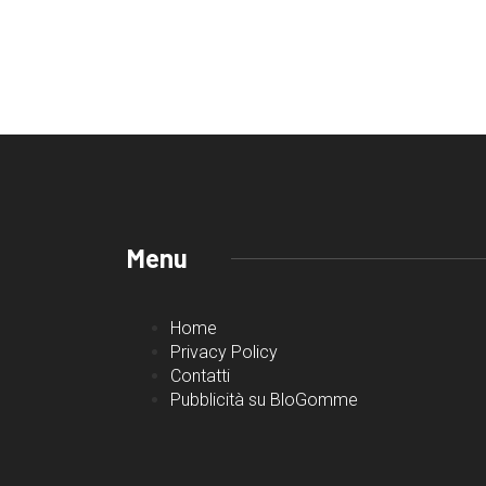
Menu
Home
Privacy Policy
Contatti
Pubblicità su BloGomme