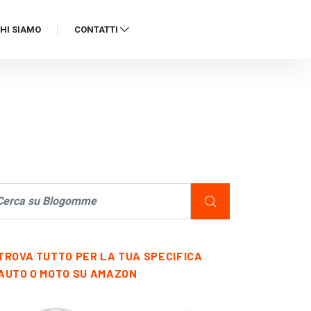
HI SIAMO
CONTATTI
TROVA TUTTO PER LA TUA SPECIFICA
AUTO O MOTO SU AMAZON