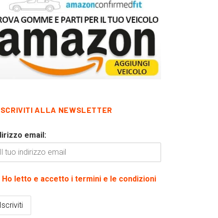
ISCRIVITI ALLA NEWSLETTER
dirizzo email:
Ho letto e accetto i termini e le condizioni