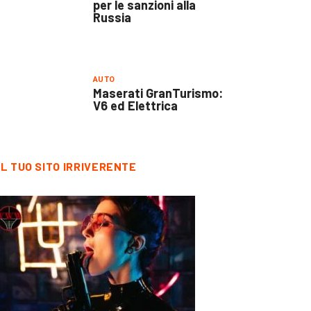
per le sanzioni alla
Russia
AUTO
Maserati GranTurismo:
V6 ed Elettrica
IL TUO SITO IRRIVERENTE