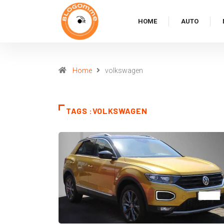
HOME
AUTO
Home
volkswagen
TAGS :VOLKSWAGEN