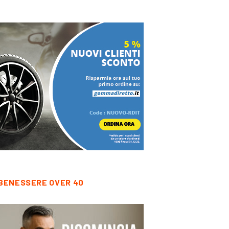
BENESSERE OVER 40