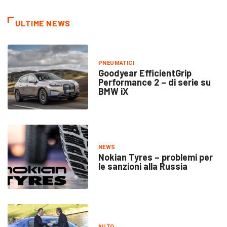
ULTIME NEWS
PNEUMATICI
Goodyear EfficientGrip
Performance 2 – di serie su
BMW iX
NEWS
Nokian Tyres – problemi per
le sanzioni alla Russia
AUTO