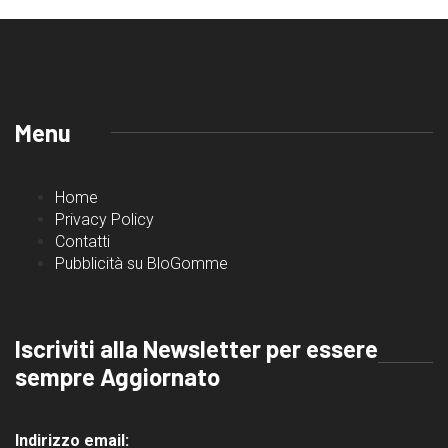
Menu
Home
Privacy Policy
Contatti
Pubblicità su BloGomme
Iscriviti alla Newsletter per essere
sempre Aggiornato
Indirizzo email: