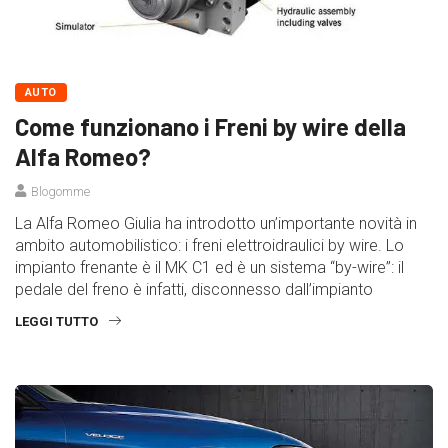
AUTO
Come funzionano i Freni by wire della
Alfa Romeo?
Blogomme
La Alfa Romeo Giulia ha introdotto un’importante novità in
ambito automobilistico: i freni elettroidraulici by wire. Lo
impianto frenante è il MK C1 ed è un sistema “by-wire”: il
pedale del freno è infatti, disconnesso dall’impianto
LEGGI TUTTO