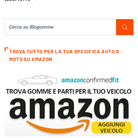
TROVA TUTTO PER LA TUA SPECIFICA AUTO O
MOTO SU AMAZON