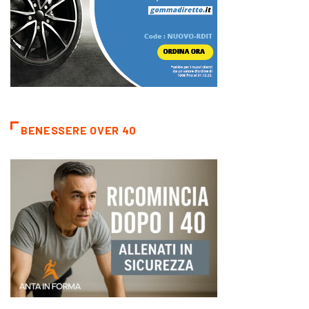
BENESSERE OVER 40