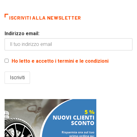
ISCRIVITI ALLA NEWSLETTER
Indirizzo email:
Ho letto e accetto i termini e le condizioni