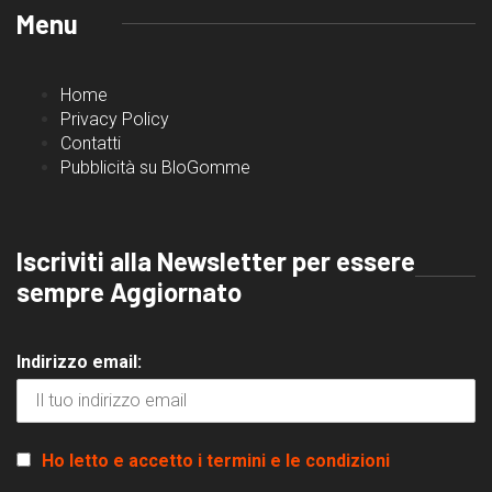
Menu
Home
Privacy Policy
Contatti
Pubblicità su BloGomme
Iscriviti alla Newsletter per essere
sempre Aggiornato
Indirizzo email:
Ho letto e accetto i termini e le condizioni