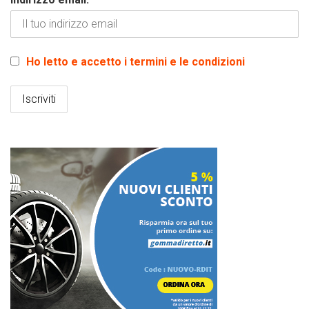
Ho letto e accetto i termini e le condizioni