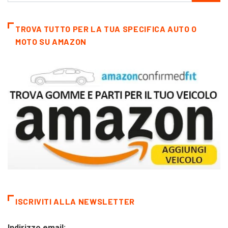
TROVA TUTTO PER LA TUA SPECIFICA AUTO O
MOTO SU AMAZON
ISCRIVITI ALLA NEWSLETTER
Indirizzo email: