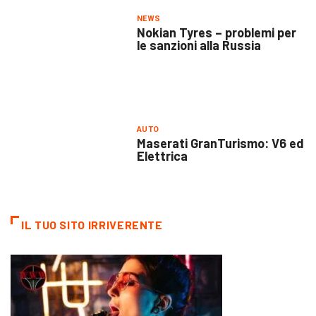
NEWS
Nokian Tyres – problemi per
le sanzioni alla Russia
AUTO
Maserati GranTurismo: V6 ed
Elettrica
IL TUO SITO IRRIVERENTE