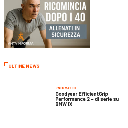
ULTIME NEWS
PNEUMATICI
Goodyear EfficientGrip
Performance 2 – di serie su
BMW iX