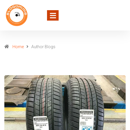
Home
Author Blogs