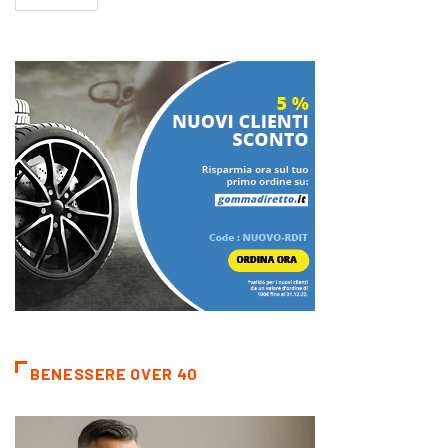
BENESSERE OVER 40