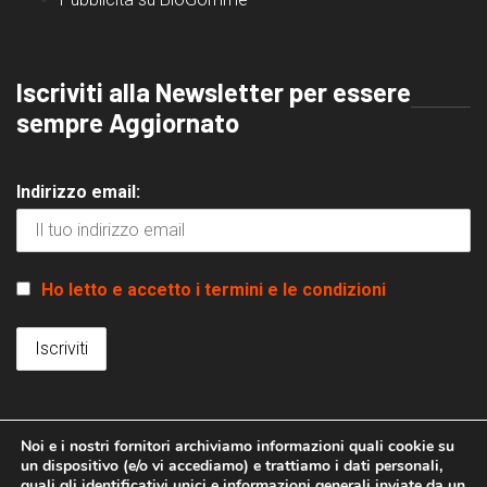
Iscriviti alla Newsletter per essere
sempre Aggiornato
Indirizzo email:
Ho letto e accetto i termini e le condizioni
Noi e i nostri fornitori archiviamo informazioni quali cookie su
un dispositivo (e/o vi accediamo) e trattiamo i dati personali,
quali gli identificativi unici e informazioni generali inviate da un