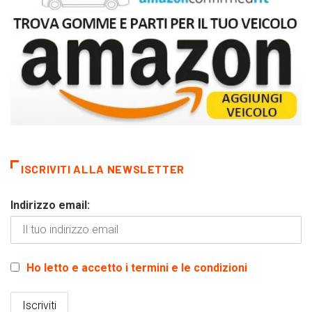
ISCRIVITI ALLA NEWSLETTER
Indirizzo email:
Ho letto e accetto i termini e le condizioni