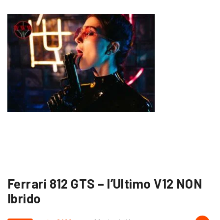
Ferrari 812 GTS – l’Ultimo V12 NON
Ibrido