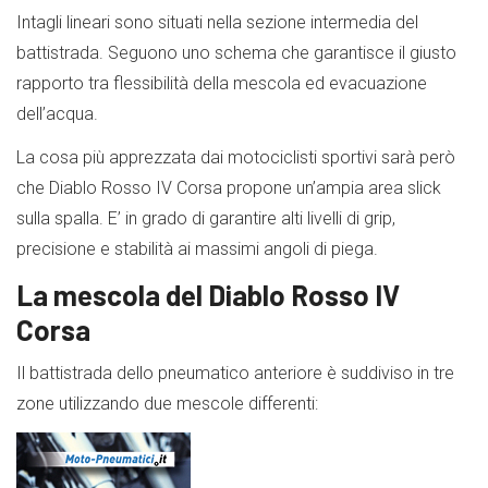
Intagli lineari sono situati nella sezione intermedia del
battistrada. Seguono uno schema che garantisce il giusto
rapporto tra flessibilità della mescola ed evacuazione
dell’acqua.
La cosa più apprezzata dai motociclisti sportivi sarà però
che Diablo Rosso IV Corsa propone un’ampia area slick
sulla spalla. E’ in grado di garantire alti livelli di grip,
precisione e stabilità ai massimi angoli di piega.
La mescola del Diablo Rosso IV
Corsa
Il battistrada dello pneumatico anteriore è suddiviso in tre
zone utilizzando due mescole differenti: