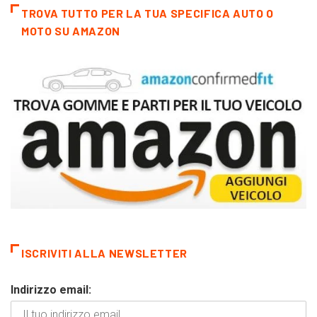
TROVA TUTTO PER LA TUA SPECIFICA AUTO O
MOTO SU AMAZON
ISCRIVITI ALLA NEWSLETTER
Indirizzo email: