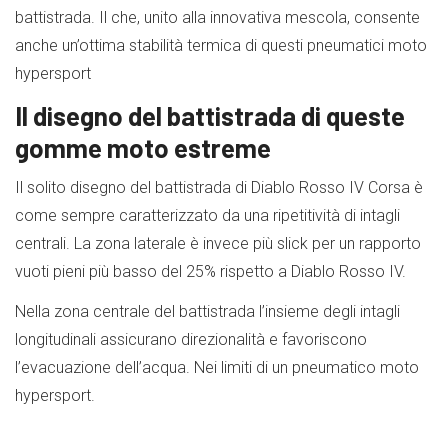
battistrada. Il che, unito alla innovativa mescola, consente
anche un’ottima stabilità termica di questi pneumatici moto
hypersport
Il disegno del battistrada di queste
gomme moto
estreme
Il solito disegno del battistrada di Diablo Rosso IV Corsa è
come sempre caratterizzato da una ripetitività di intagli
centrali. La zona laterale è invece più slick per un rapporto
vuoti pieni più basso del 25% rispetto a Diablo Rosso IV.
Nella zona centrale del battistrada l’insieme degli intagli
longitudinali assicurano direzionalità e favoriscono
l’evacuazione dell’acqua. Nei limiti di un pneumatico moto
hypersport.