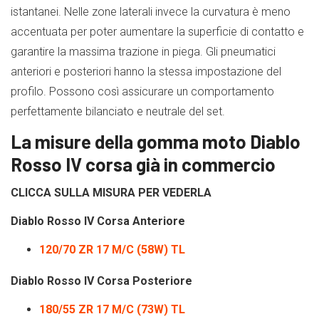
istantanei. Nelle zone laterali invece la curvatura è meno
accentuata per poter aumentare la superficie di contatto e
garantire la massima trazione in piega. Gli pneumatici
anteriori e posteriori hanno la stessa impostazione del
profilo. Possono così assicurare un comportamento
perfettamente bilanciato e neutrale del set.
La misure della gomma moto Diablo
Rosso IV corsa già in commercio
CLICCA SULLA MISURA PER VEDERLA
Diablo Rosso IV Corsa Anteriore
120/70 ZR 17 M/C (58W) TL
Diablo Rosso IV Corsa Posteriore
180/55 ZR 17 M/C (73W) TL