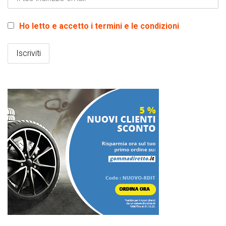
Ho letto e accetto i termini e le condizioni