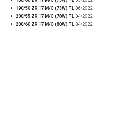
180/60 ZR 17 M/C (75W) TL
03/2022
190/50 ZR 17 M/C (73W) TL
06/2022
200/55 ZR 17 M/C (78W) TL
04/2022
200/60 ZR 17 M/C (80W) TL
04/2022