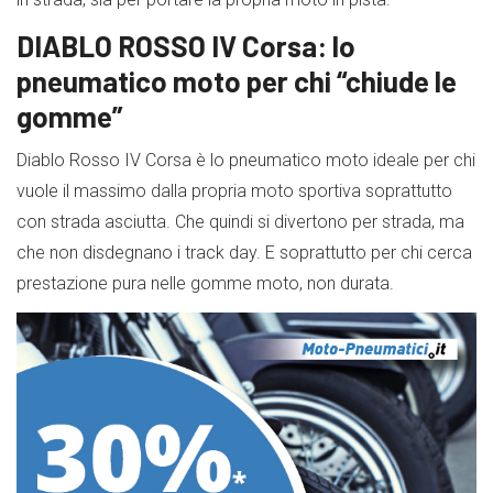
DIABLO ROSSO IV Corsa: lo
pneumatico moto per chi “chiude le
gomme”
Diablo Rosso IV Corsa è lo pneumatico moto ideale per chi
vuole il massimo dalla propria moto sportiva soprattutto
con strada asciutta. Che quindi si divertono per strada, ma
che non disdegnano i track day. E soprattutto per chi cerca
prestazione pura nelle gomme moto, non durata.