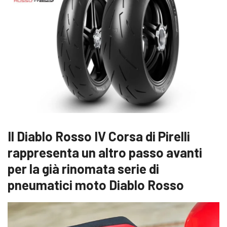
Il Diablo Rosso IV Corsa di Pirelli
rappresenta un altro passo avanti
per la già rinomata serie di
pneumatici moto Diablo Rosso