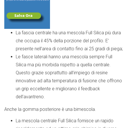
La fascia centrale ha una mescola Full Silica più dura
che occupa il 45% della porzione del profilo. E’
presente nell’area di contatto fino ai 25 gradi di piega;
Le fasce laterali hanno una mescola sempre Full
Silica ma più morbida rispetto a quella centrale.
Questo grazie soprattutto all’impiego di resine
innovative ad alta temperatura di fusione che offrono
un grip eccellente e migliorano il feedback
dell’avantreno.
Anche la gomma posteriore è una bimescola.
La mescola centrale Full Silica fornisce un rapido