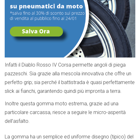
Infatti il Diablo Rosso IV Corsa permette angoli di piega
pazzeschi. Sia grazie alla mescola innovativa che offre un
perfetto grip; sia perché il battistrada è quasi perfettamente
slick ai fianchi, garantendo quindi più impronta a terra.
Inoltre questa gomma moto estrema, grazie ad una
particolare carcassa, riesce a seguire le micro-asperità
dell’asfalto.
La gomma ha un semplice ed uniforme disegno (tipico) del