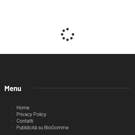
Menu
Home
Privacy Policy
Contatti
Pubblicità su BloGomme