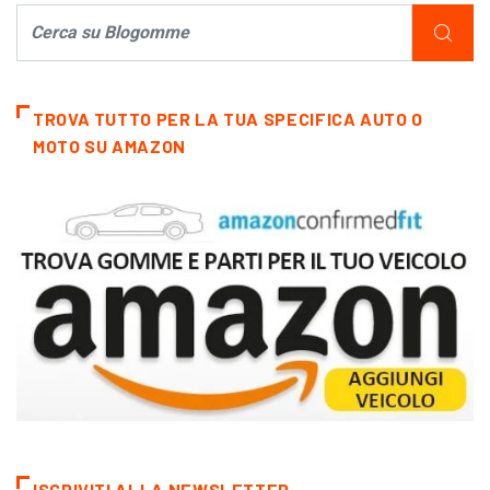
TROVA TUTTO PER LA TUA SPECIFICA AUTO O
MOTO SU AMAZON
ISCRIVITI ALLA NEWSLETTER