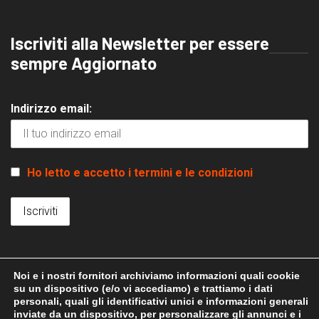
Iscriviti alla Newsletter per essere
sempre Aggiornato
Indirizzo email:
Ho letto e accetto i termini e le condizioni
Noi e i nostri fornitori archiviamo informazioni quali cookie
su un dispositivo (e/o vi accediamo) e trattiamo i dati
personali, quali gli identificativi unici e informazioni generali
inviate da un dispositivo, per personalizzare gli annunci e i