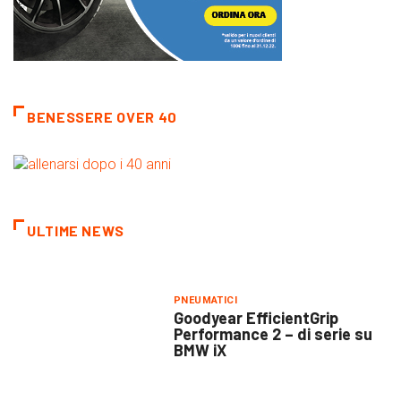
BENESSERE OVER 40
ULTIME NEWS
PNEUMATICI
Goodyear EfficientGrip
Performance 2 – di serie su
BMW iX