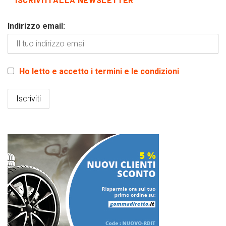
Indirizzo email:
Ho letto e accetto i termini e le condizioni