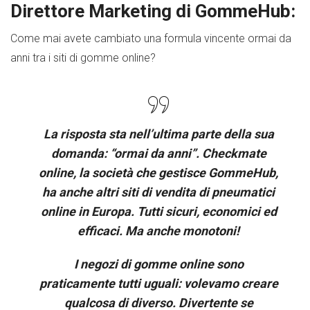
Direttore Marketing di GommeHub:
Come mai avete cambiato una formula vincente ormai da
anni tra i siti di gomme online?
La risposta sta nell’ultima parte della sua
domanda: “ormai da anni”. Checkmate
online, la società che gestisce GommeHub,
ha anche altri siti di vendita di pneumatici
online in Europa. Tutti sicuri, economici ed
efficaci. Ma anche monotoni!
I negozi di gomme online sono
praticamente tutti uguali: volevamo creare
qualcosa di diverso. Divertente se