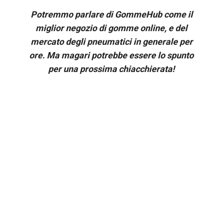
Potremmo parlare di GommeHub come il
miglior negozio di gomme online, e del
mercato degli pneumatici in generale per
ore. Ma magari potrebbe essere lo spunto
per una prossima chiacchierata!