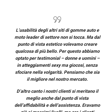
L’usabilità degli altri siti di gomme auto e
moto leader di settore non si tocca. Ma dal
punto di vista estetico volevamo creare
qualcosa di più bello. Per questo abbiamo
optato per testimonial – donne e uomini –
in atteggiamenti sexy ma giocosi, senza
sfociare nella volgarità. Pensiamo che sia
il migliore nel nostro mercato.
D’altro canto i nostri clienti si meritano il
meglio anche dal punto di vista
dell’affidabilità e dell’assistenza. Eravamo