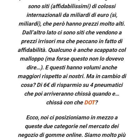
sono siti (affidabilissimi) di colossi
internazionali da miliardi di euro (sì,
miliardi), che però hanno prezzi molto alti.
Dall’altro lato ci sono siti che vendono a
prezzi irrisori ma che peccano in fatto di
affidabilità. Qualcuno è anche scappato col
malloppo (ma forse questo non lo dovevo
dire…). E questi hanno volumi anche
maggiori rispetto ai nostri. Ma in cambio di
cosa? Di 6€ di risparmio su 4 pneumatici
che poi arriveranno chissà quando e…
chissà con che
DOT
?
Ecco, noi ci posizioniamo in mezzo a
queste due categorie nel mercato dei
negozio di gomme online. Siamo molto più