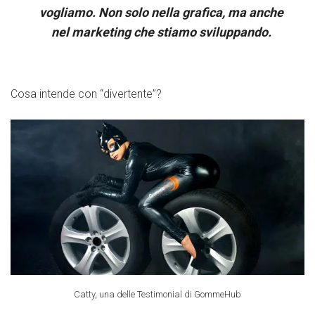
vogliamo. Non solo nella grafica, ma anche
nel marketing che stiamo sviluppando.
Cosa intende con “divertente”?
Catty, una delle Testimonial di GommeHub