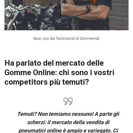
Bear, uno dei Testimonial di GommeHub
Ha parlato del mercato delle
Gomme Online: chi sono i vostri
competitors più temuti?
Temuti? Non temiamo nessuno! A parte gli
scherzi: il mercato della vendita di
pneumatici online è ampio e variegato. Ci