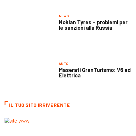
NEWS
Nokian Tyres – problemi per
le sanzioni alla Russia
AUTO
Maserati GranTurismo: V6 ed
Elettrica
IL TUO SITO IRRIVERENTE