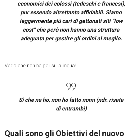
economici dei colossi (tedeschi e francesi),
pur essendo altrettanto affidabili. Siamo
leggermente più cari di gettonati siti “low
cost” che però non hanno una struttura
adeguata per gestire gli ordini al meglio.
Vedo che non ha peli sulla lingua!
Sì che ne ho, non ho fatto nomi (ndr. risata
di entrambi)
Quali sono gli Obiettivi del nuovo