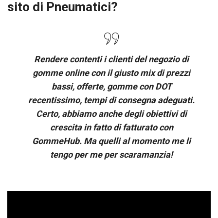
sito di Pneumatici?
Rendere contenti i clienti del negozio di
gomme online con il giusto mix di prezzi
bassi, offerte, gomme con DOT
recentissimo, tempi di consegna adeguati.
Certo, abbiamo anche degli obiettivi di
crescita in fatto di fatturato con
GommeHub. Ma quelli al momento me li
tengo per me per scaramanzia!