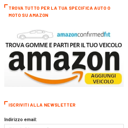
TROVA TUTTO PER LA TUA SPECIFICA AUTO O
MOTO SU AMAZON
ISCRIVITI ALLA NEWSLETTER
Indirizzo email: