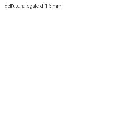
dell’usura legale di 1,6 mm.”