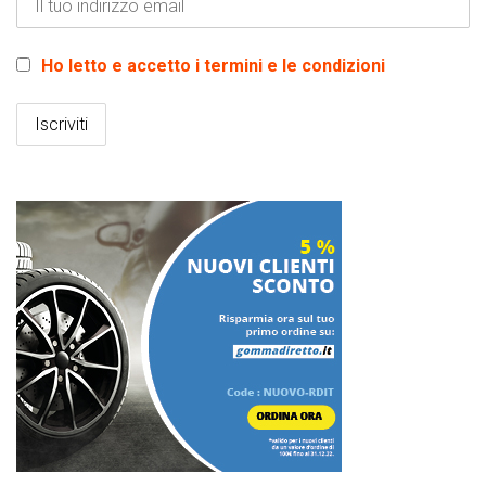
Ho letto e accetto i termini e le condizioni