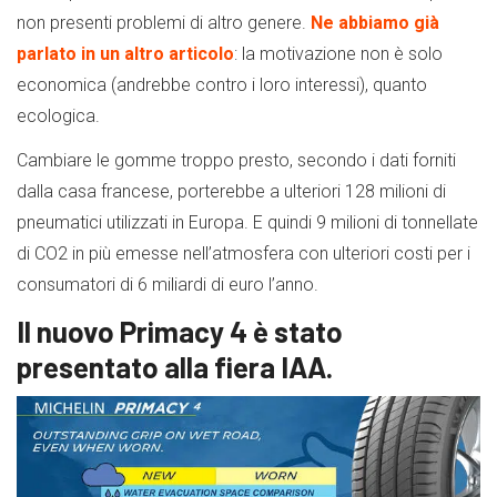
non presenti problemi di altro genere.
Ne abbiamo già
parlato in un altro articolo
: la motivazione non è solo
economica (andrebbe contro i loro interessi), quanto
ecologica.
Cambiare le gomme troppo presto, secondo i dati forniti
dalla casa francese, porterebbe a ulteriori 128 milioni di
pneumatici utilizzati in Europa. E quindi 9 milioni di tonnellate
di CO2 in più emesse nell’atmosfera con ulteriori costi per i
consumatori di 6 miliardi di euro l’anno.
Il nuovo Primacy 4 è stato
presentato alla fiera IAA.