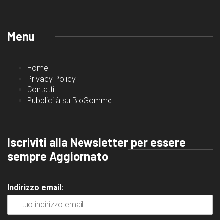
Menu
Home
Privacy Policy
Contatti
Pubblicità su BloGomme
Iscriviti alla Newsletter per essere
sempre Aggiornato
Indirizzo email: