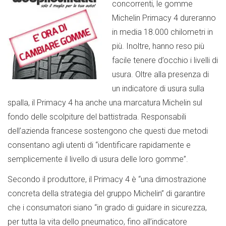
concorrenti, le gomme
Michelin Primacy 4 dureranno
in media 18.000 chilometri in
più. Inoltre, hanno reso più
facile tenere d’occhio i livelli di
usura. Oltre alla presenza di
un indicatore di usura sulla
spalla, il Primacy 4 ha anche una marcatura Michelin sul
fondo delle scolpiture del battistrada. Responsabili
dell’azienda francese sostengono che questi due metodi
consentano agli utenti di “identificare rapidamente e
semplicemente il livello di usura delle loro gomme”.
Secondo il produttore, il Primacy 4 è “una dimostrazione
concreta della strategia del gruppo Michelin” di garantire
che i consumatori siano “in grado di guidare in sicurezza,
per tutta la vita dello pneumatico, fino all’indicatore