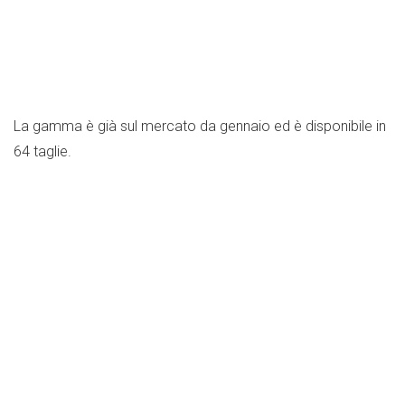
La gamma è già sul mercato da gennaio ed è disponibile in
64 taglie.