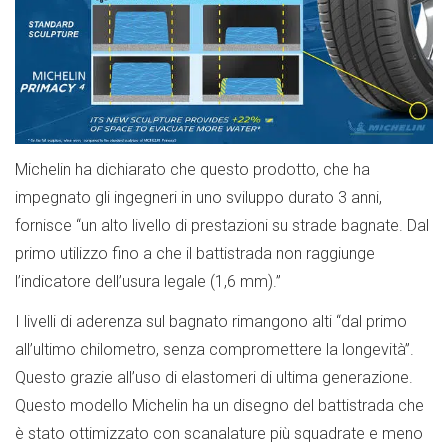
Michelin ha dichiarato che questo prodotto, che ha
impegnato gli ingegneri in uno sviluppo durato 3 anni,
fornisce “un alto livello di prestazioni su strade bagnate. Dal
primo utilizzo fino a che il battistrada non raggiunge
l’indicatore dell’usura legale (1,6 mm).”
I livelli di aderenza sul bagnato rimangono alti “dal primo
all’ultimo chilometro, senza compromettere la longevità”.
Questo grazie all’uso di elastomeri di ultima generazione.
Questo modello Michelin ha un disegno del battistrada che
è stato ottimizzato con scanalature più squadrate e meno