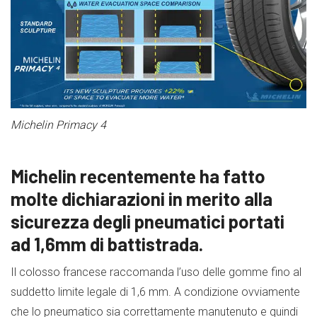
Michelin Primacy 4
Michelin recentemente ha fatto
molte dichiarazioni in merito alla
sicurezza degli pneumatici portati
ad 1,6mm di battistrada.
Il colosso francese raccomanda l’uso delle gomme fino al
suddetto limite legale di 1,6 mm. A condizione ovviamente
che lo pneumatico sia correttamente manutenuto e quindi