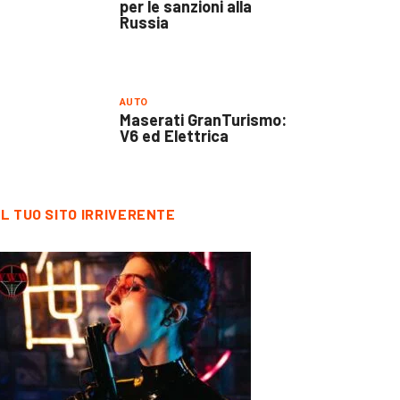
per le sanzioni alla
Russia
AUTO
Maserati GranTurismo:
V6 ed Elettrica
IL TUO SITO IRRIVERENTE