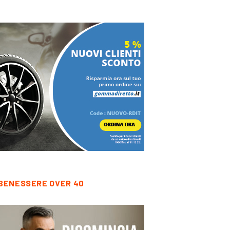
BENESSERE OVER 40