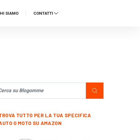
HI SIAMO
CONTATTI
TROVA TUTTO PER LA TUA SPECIFICA
AUTO O MOTO SU AMAZON