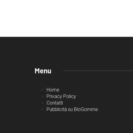
Menu
Home
Privacy Policy
Contatti
Pubblicità su BloGomme