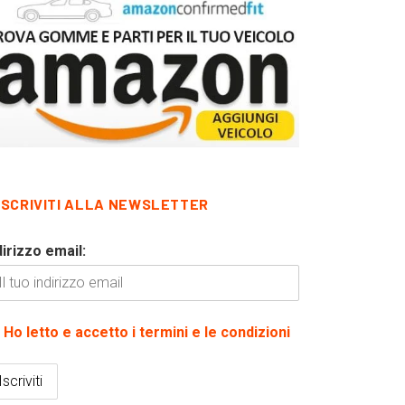
ISCRIVITI ALLA NEWSLETTER
dirizzo email:
Ho letto e accetto i termini e le condizioni