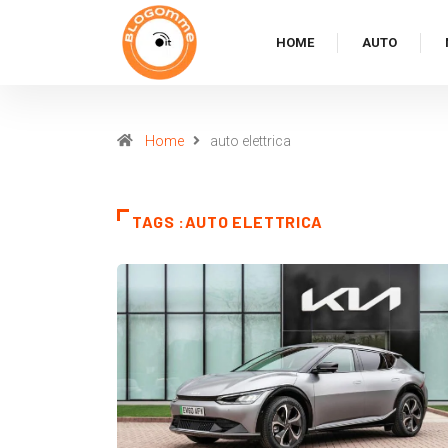
HOME
AUTO
Home
auto elettrica
TAGS :AUTO ELETTRICA