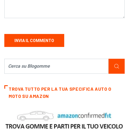
TROVA TUTTO PER LA TUA SPECIFICA AUTO O
MOTO SU AMAZON