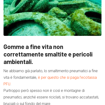
Gomme a fine vita non
correttamente smaltite e pericoli
ambientali.
Ne abbiamo già parlato, lo smaltimento pneumatici a fine
vita è fondamentale,
è per questo che si paga l’ecotassa
PFU
.
Purtroppo però spesso non è così e montagne di
pneumatici, anziché essere riciclati, si trovano accatastati,
bruciati o sul fondo del mare.