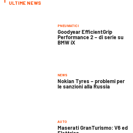
ULTIME NEWS
PNEUMATICI
Goodyear EfficientGrip
Performance 2 – di serie su
BMW iX
NEWS
Nokian Tyres – problemi per
le sanzioni alla Russia
AUTO
Maserati GranTurismo: V6 ed