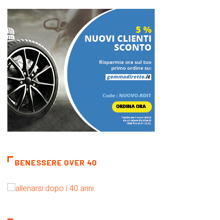
BENESSERE OVER 40