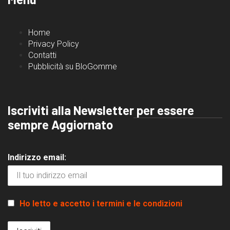
Home
Privacy Policy
Contatti
Pubblicità su BloGomme
Iscriviti alla Newsletter per essere
sempre Aggiornato
Indirizzo email:
Ho letto e accetto i termini e le condizioni