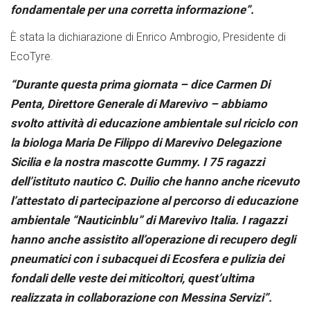
fondamentale per una corretta informazione”.
È stata la dichiarazione di Enrico Ambrogio, Presidente di
EcoTyre.
“Durante questa prima giornata – dice Carmen Di
Penta, Direttore Generale di Marevivo – abbiamo
svolto attività di educazione ambientale sul riciclo con
la biologa Maria De Filippo di Marevivo Delegazione
Sicilia e la nostra mascotte Gummy. I 75 ragazzi
dell’istituto nautico C. Duilio che hanno anche ricevuto
l’attestato di partecipazione al percorso di educazione
ambientale “Nauticinblu” di Marevivo Italia. I ragazzi
hanno anche assistito all’operazione di recupero degli
pneumatici con i subacquei di Ecosfera e pulizia dei
fondali delle veste dei miticoltori, quest’ultima
realizzata in collaborazione con Messina Servizi”.