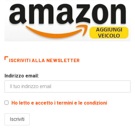
ISCRIVITI ALLA NEWSLETTER
Indirizzo email:
Ho letto e accetto i termini e le condizioni