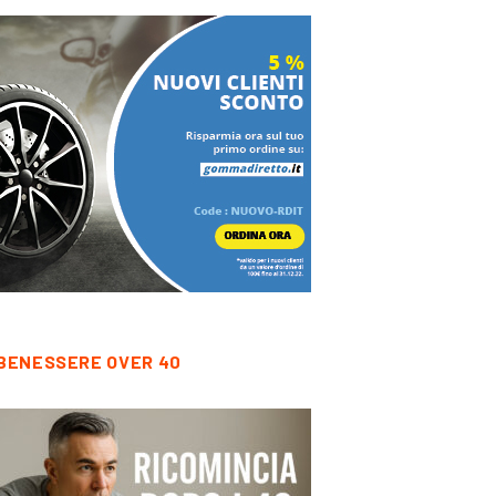
BENESSERE OVER 40