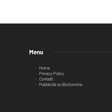
Menu
Home
Privacy Policy
Contatti
Pubblicità su BloGomme