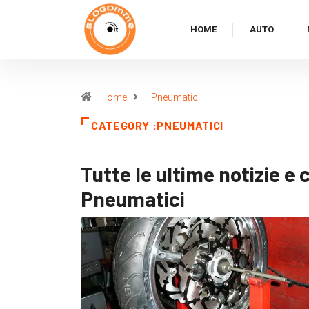
HOME
AUTO
Home
Pneumatici
CATEGORY :PNEUMATICI
Tutte le ultime notizie e 
Pneumatici