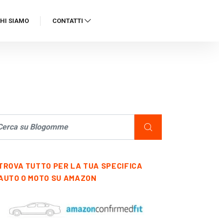
HI SIAMO
CONTATTI
TROVA TUTTO PER LA TUA SPECIFICA
AUTO O MOTO SU AMAZON