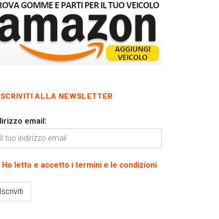
ISCRIVITI ALLA NEWSLETTER
dirizzo email:
Ho letto e accetto i termini e le condizioni