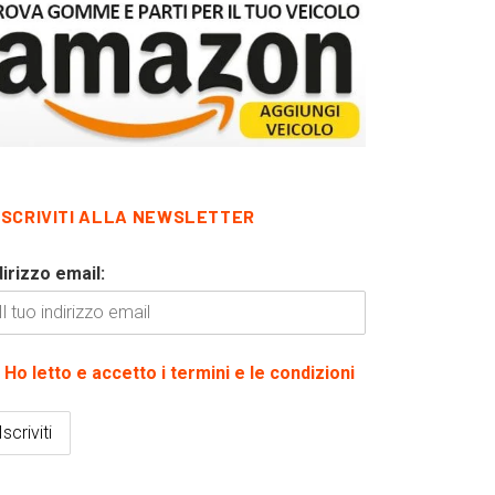
ISCRIVITI ALLA NEWSLETTER
dirizzo email:
Ho letto e accetto i termini e le condizioni