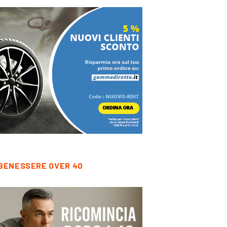
BENESSERE OVER 40