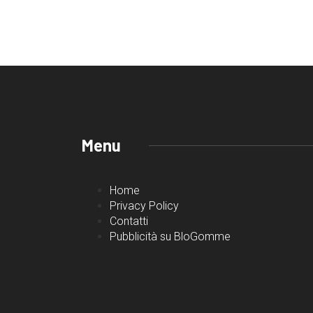
Menu
Home
Privacy Policy
Contatti
Pubblicità su BloGomme