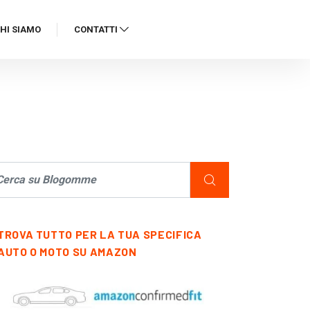
HI SIAMO
CONTATTI
TROVA TUTTO PER LA TUA SPECIFICA
AUTO O MOTO SU AMAZON