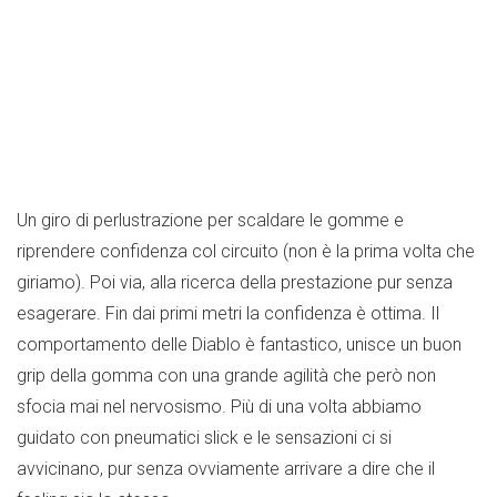
Un giro di perlustrazione per scaldare le gomme e
riprendere confidenza col circuito (non è la prima volta che
giriamo). Poi via, alla ricerca della prestazione pur senza
esagerare. Fin dai primi metri la confidenza è ottima. Il
comportamento delle Diablo è fantastico, unisce un buon
grip della gomma con una grande agilità che però non
sfocia mai nel nervosismo. Più di una volta abbiamo
guidato con pneumatici slick e le sensazioni ci si
avvicinano, pur senza ovviamente arrivare a dire che il