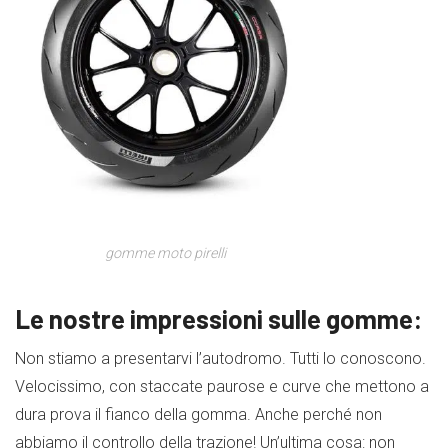
gomme moto pirelli
Le nostre impressioni sulle gomme:
Non stiamo a presentarvi l’autodromo. Tutti lo conoscono.
Velocissimo, con staccate paurose e curve che mettono a
dura prova il fianco della gomma. Anche perché non
abbiamo il controllo della trazione! Un’ultima cosa: non