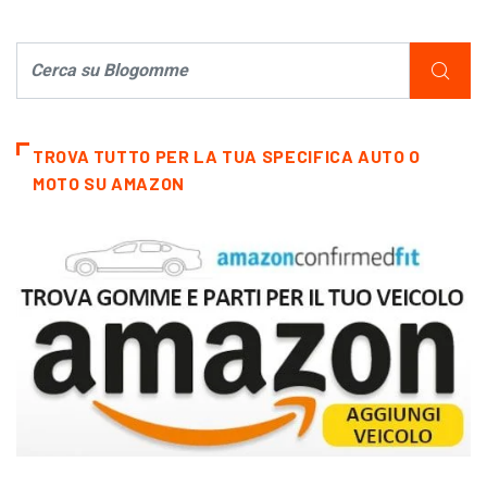
TROVA TUTTO PER LA TUA SPECIFICA AUTO O
MOTO SU AMAZON