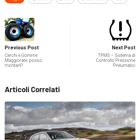
Previous Post
Next Post
Cerchi e Gomme
TPMS – Sistema di
Maggiorate: posso
Controllo Pressione
montarli?
Pneumatici
Articoli Correlati