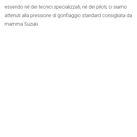
essendo né dei tecnici specializzati, né dei piloti, ci siamo
attenuti alla pressione di gonfiaggio standard consigliata da
mamma Suzuki.