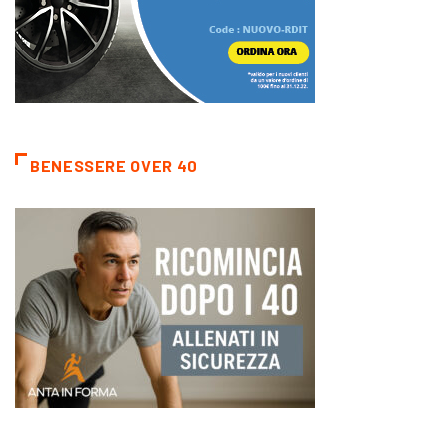
BENESSERE OVER 40