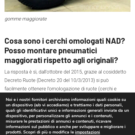
gomme maggiorate
Cosa sono i cerchi omologati NAD?
Posso montare pneumatici
maggiorati rispetto agli originali?
La risposta è sì, dall’ottobre del 2015, grazie al cosiddetto
Decreto Ruote (Decreto 20 del 10/3/2013) si può
facilmente ottenere l’omologazione di ruote (cerchi e
gomme) maggiorate.
Noi e i nostri fornitori archiviamo informazioni quali cookie su
un dispositivo (e/o vi accediamo) e trattiamo i dati personali,
quali gli identificativi unici e informazioni generali inviate da un
dispositivo, per personalizzare gli annunci e i contenuti,
misurare le prestazioni di annunci e contenuti, ricavare
informazioni sul pubblico e anche per sviluppare e migliorare i
prodotti. Scopri di più o modifica le
impostazioni