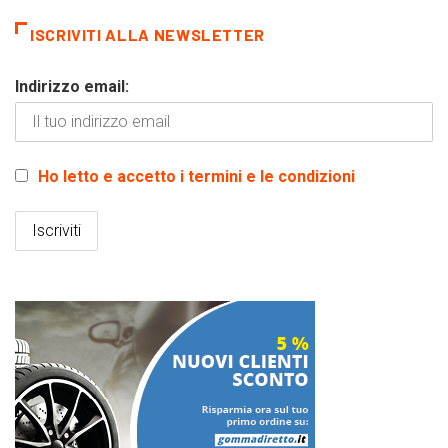
ISCRIVITI ALLA NEWSLETTER
Indirizzo email:
Ho letto e accetto i termini e le condizioni