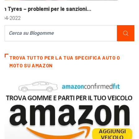
TROVA TUTTO PER LA TUA SPECIFICA AUTO O
MOTO SU AMAZON