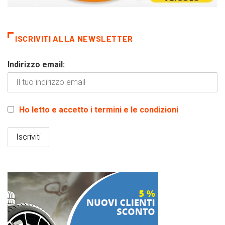
ISCRIVITI ALLA NEWSLETTER
Indirizzo email:
Ho letto e accetto i termini e le condizioni