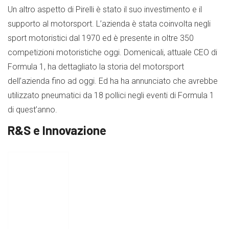
Un altro aspetto di Pirelli è stato il suo investimento e il
supporto al motorsport. L’azienda è stata coinvolta negli
sport motoristici dal 1970 ed è presente in oltre 350
competizioni motoristiche oggi. Domenicali, attuale CEO di
Formula 1, ha dettagliato la storia del motorsport
dell’azienda fino ad oggi. Ed ha ha annunciato che avrebbe
utilizzato pneumatici da 18 pollici negli eventi di Formula 1
di quest’anno.
R&S e Innovazione