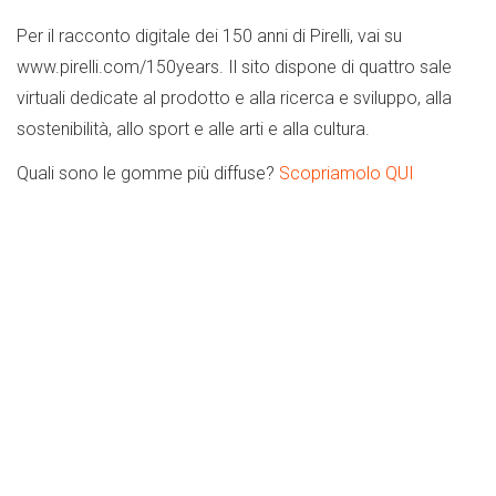
Per il racconto digitale dei 150 anni di Pirelli, vai su
www.pirelli.com/150years. Il sito dispone di quattro sale
virtuali dedicate al prodotto e alla ricerca e sviluppo, alla
sostenibilità, allo sport e alle arti e alla cultura.
Quali sono le gomme più diffuse?
Scopriamolo QUI