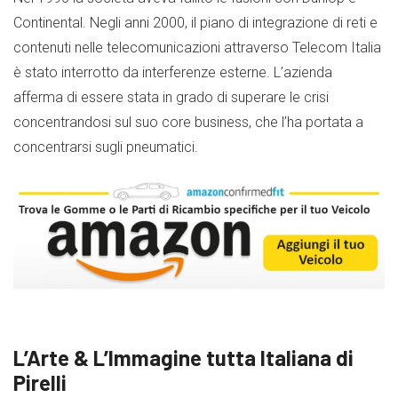
Continental. Negli anni 2000, il piano di integrazione di reti e
contenuti nelle telecomunicazioni attraverso Telecom Italia
è stato interrotto da interferenze esterne. L’azienda
afferma di essere stata in grado di superare le crisi
concentrandosi sul suo core business, che l’ha portata a
concentrarsi sugli pneumatici.
L’Arte & L’Immagine tutta Italiana di
Pirelli