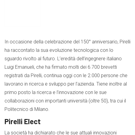
In occasione della celebrazione del 150° anniversario, Pirelli
ha raccontato la sua evoluzione tecnologica con lo
sguardo rivolto al futuro. L’eredità dell’ingegnere italiano
Luigi Emanueli, che ha firmato molti dei 6.700 brevetti
registrati da Pirelli, continua oggi con le 2.000 persone che
lavorano in ricerca e sviluppo per l’azienda. Tiene inoltre al
primo posto la ricerca e l’innovazione con le sue
collaborazioni con importanti università (oltre 50), tra cui il
Politecnico di Milano.
Pirelli Elect
La società ha dichiarato che le sue attuali innovazioni