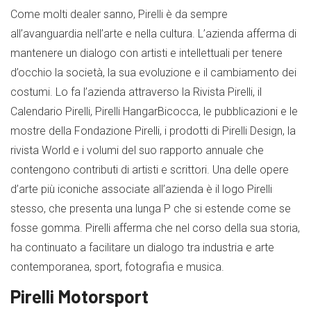
Come molti dealer sanno, Pirelli è da sempre
all’avanguardia nell’arte e nella cultura. L’azienda afferma di
mantenere un dialogo con artisti e intellettuali per tenere
d’occhio la società, la sua evoluzione e il cambiamento dei
costumi. Lo fa l’azienda attraverso la Rivista Pirelli, il
Calendario Pirelli, Pirelli HangarBicocca, le pubblicazioni e le
mostre della Fondazione Pirelli, i prodotti di Pirelli Design, la
rivista World e i volumi del suo rapporto annuale che
contengono contributi di artisti e scrittori. Una delle opere
d’arte più iconiche associate all’azienda è il logo Pirelli
stesso, che presenta una lunga P che si estende come se
fosse gomma. Pirelli afferma che nel corso della sua storia,
ha continuato a facilitare un dialogo tra industria e arte
contemporanea, sport, fotografia e musica.
Pirelli Motorsport