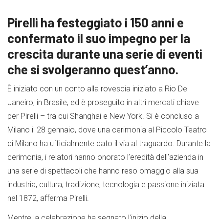
Pirelli ha festeggiato i 150 anni e
confermato il suo impegno per la
crescita durante una serie di eventi
che si svolgeranno quest’anno.
È iniziato con un conto alla rovescia iniziato a Rio De
Janeiro, in Brasile, ed è proseguito in altri mercati chiave
per Pirelli – tra cui Shanghai e New York. Si è concluso a
Milano il 28 gennaio, dove una cerimonia al Piccolo Teatro
di Milano ha ufficialmente dato il via al traguardo. Durante la
cerimonia, i relatori hanno onorato l’eredità dell’azienda in
una serie di spettacoli che hanno reso omaggio alla sua
industria, cultura, tradizione, tecnologia e passione iniziata
nel 1872, afferma Pirelli.
Mentre la celebrazione ha segnato l’inizio della