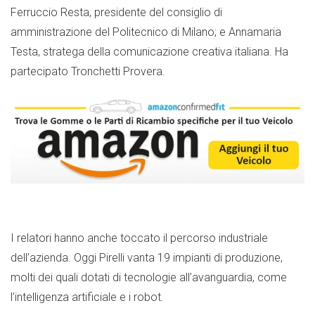
Ferruccio Resta, presidente del consiglio di
amministrazione del Politecnico di Milano; e Annamaria
Testa, stratega della comunicazione creativa italiana. Ha
partecipato Tronchetti Provera.
I relatori hanno anche toccato il percorso industriale
dell’azienda. Oggi Pirelli vanta 19 impianti di produzione,
molti dei quali dotati di tecnologie all’avanguardia, come
l’intelligenza artificiale e i robot.