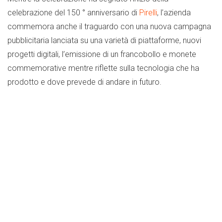
celebrazione del 150 ° anniversario di
Pirelli
, l’azienda
commemora anche il traguardo con una nuova campagna
pubblicitaria lanciata su una varietà di piattaforme, nuovi
progetti digitali, l’emissione di un francobollo e monete
commemorative mentre riflette sulla tecnologia che ha
prodotto e dove prevede di andare in futuro.