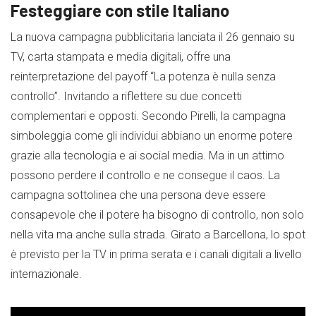
Festeggiare con stile Italiano
La nuova campagna pubblicitaria lanciata il 26 gennaio su
TV, carta stampata e media digitali, offre una
reinterpretazione del payoff “La potenza è nulla senza
controllo”. Invitando a riflettere su due concetti
complementari e opposti. Secondo Pirelli, la campagna
simboleggia come gli individui abbiano un enorme potere
grazie alla tecnologia e ai social media. Ma in un attimo
possono perdere il controllo e ne consegue il caos. La
campagna sottolinea che una persona deve essere
consapevole che il potere ha bisogno di controllo, non solo
nella vita ma anche sulla strada. Girato a Barcellona, lo spot
è previsto per la TV in prima serata e i canali digitali a livello
internazionale.