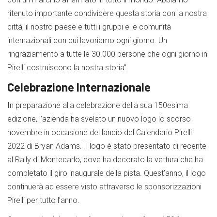
ritenuto importante condividere questa storia con la nostra
città, il nostro paese e tutti i gruppi e le comunità
internazionali con cui lavoriamo ogni giorno. Un
ringraziamento a tutte le 30.000 persone che ogni giorno in
Pirelli costruiscono la nostra storia”.
Celebrazione Internazionale
In preparazione alla celebrazione della sua 150esima
edizione, l’azienda ha svelato un nuovo logo lo scorso
novembre in occasione del lancio del Calendario Pirelli
2022 di Bryan Adams. Il logo è stato presentato di recente
al Rally di Montecarlo, dove ha decorato la vettura che ha
completato il giro inaugurale della pista. Quest’anno, il logo
continuerà ad essere visto attraverso le sponsorizzazioni
Pirelli per tutto l’anno.