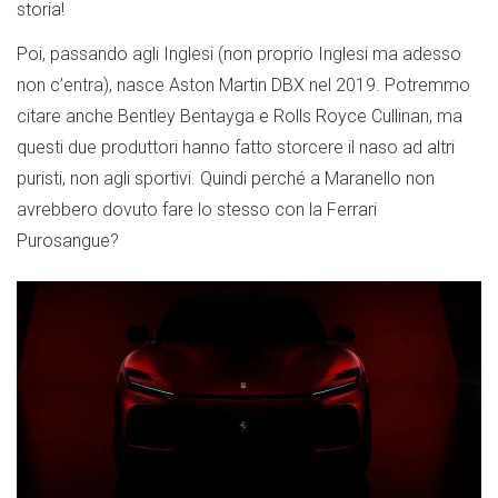
storia!
Poi, passando agli Inglesi (non proprio Inglesi ma adesso
non c’entra), nasce Aston Martin DBX nel 2019. Potremmo
citare anche Bentley Bentayga e Rolls Royce Cullinan, ma
questi due produttori hanno fatto storcere il naso ad altri
puristi, non agli sportivi. Quindi perché a Maranello non
avrebbero dovuto fare lo stesso con la Ferrari
Purosangue?