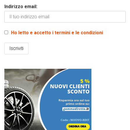
Indirizzo email:
Ho letto e accetto i termini e le condizioni