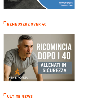
BENESSERE OVER 40
ULTIME NEWS