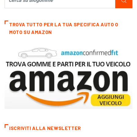
TROVA TUTTO PER LA TUA SPECIFICA AUTO O
MOTO SU AMAZON
ISCRIVITI ALLA NEWSLETTER