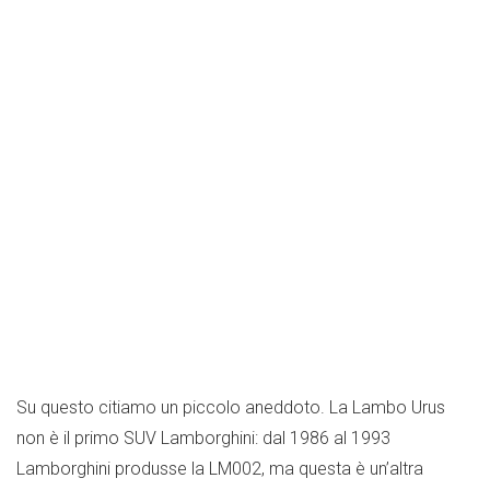
Su questo citiamo un piccolo aneddoto. La Lambo Urus
non è il primo SUV Lamborghini: dal 1986 al 1993
Lamborghini produsse la LM002, ma questa è un’altra