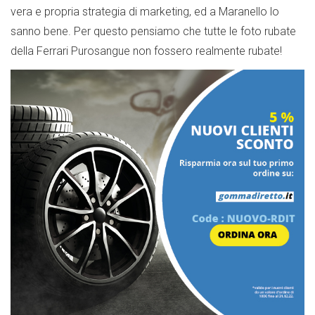
vera e propria strategia di marketing, ed a Maranello lo
sanno bene. Per questo pensiamo che tutte le foto rubate
della Ferrari Purosangue non fossero realmente rubate!