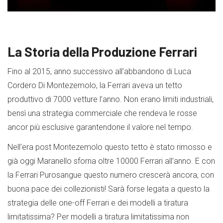
La Storia della Produzione Ferrari
Fino al 2015, anno successivo all’abbandono di Luca
Cordero Di Montezemolo, la Ferrari aveva un tetto
produttivo di 7000 vetture l’anno. Non erano limiti industriali,
bensì una strategia commerciale che rendeva le rosse
ancor più esclusive garantendone il valore nel tempo.
Nell’era post Montezemolo questo tetto è stato rimosso e
già oggi Maranello sforna oltre 10000 Ferrari all’anno. E con
la Ferrari Purosangue questo numero crescerà ancora, con
buona pace dei collezionisti! Sarà forse legata a questo la
strategia delle one-off Ferrari e dei modelli a tiratura
limitatissima? Per modelli a tiratura limitatissima non