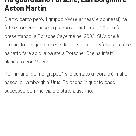
Aston Martin
D’altro canto però, il gruppo VW (e annessi e connessi) ha
fatto storcere il naso agli appassionati quasi 20 anni fa
presentando la Porsche Cayenne nel 2003. SUV che è
ormai stato digerito anche dai porschisti più sfegatati e che
ha fatto fare soldi a palate a Porsche. Che ha infatti
rilanciato con Macan.
Poi, rimanendo “nel gruppo”, si è puntato ancora più in alto:
nasce la Lamborghini Urus. Ed anche in questo caso il
successo commerciale è stato altissimo.