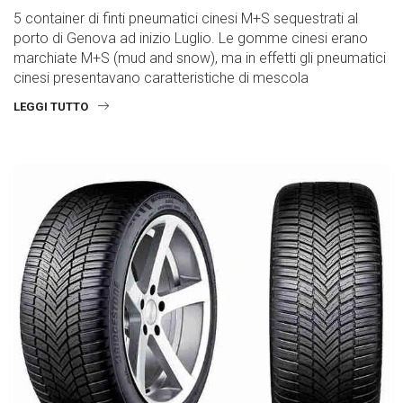
5 container di finti pneumatici cinesi M+S sequestrati al
porto di Genova ad inizio Luglio. Le gomme cinesi erano
marchiate M+S (mud and snow), ma in effetti gli pneumatici
cinesi presentavano caratteristiche di mescola
LEGGI TUTTO