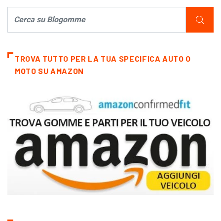
TROVA TUTTO PER LA TUA SPECIFICA AUTO O
MOTO SU AMAZON