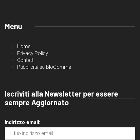
Menu
Home
Privacy Policy
Contatti
Pubblicità su BloGomme
Iscriviti alla Newsletter per essere
sempre Aggiornato
Indirizzo email: