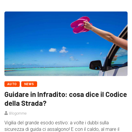
AUTO
NEWS
Guidare in Infradito: cosa dice il Codice
della Strada?
Blogomme
Vigilia del grande esodo estivo: a volte i dubbi sulla
sicurezza di guida ci assalgono! E con il caldo, al mare il