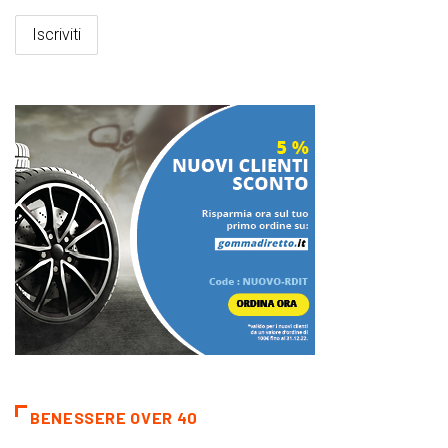
BENESSERE OVER 40