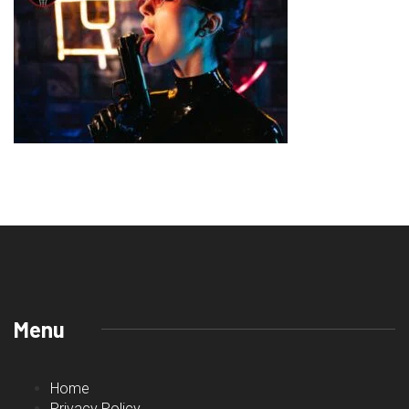
Menu
Home
Privacy Policy