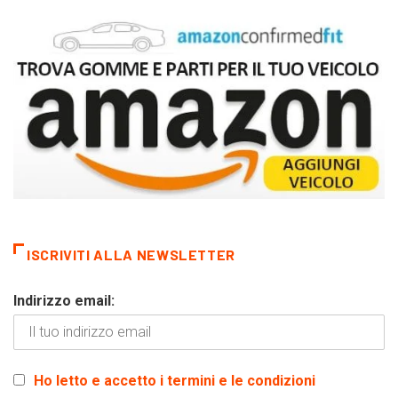
ISCRIVITI ALLA NEWSLETTER
Indirizzo email:
Ho letto e accetto i termini e le condizioni