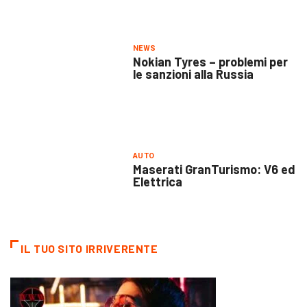
NEWS
Nokian Tyres – problemi per
le sanzioni alla Russia
AUTO
Maserati GranTurismo: V6 ed
Elettrica
IL TUO SITO IRRIVERENTE