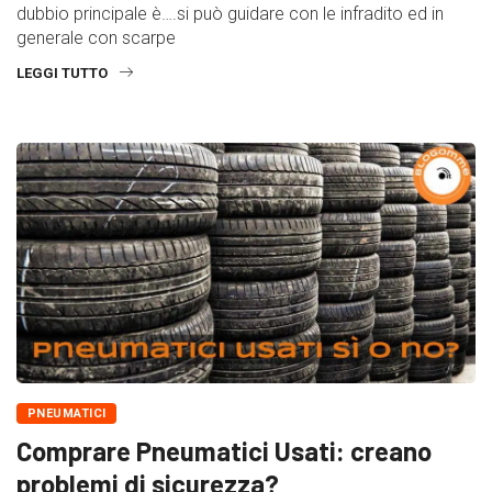
dubbio principale è….si può guidare con le infradito ed in
generale con scarpe
LEGGI TUTTO
PNEUMATICI
Comprare Pneumatici Usati: creano
problemi di sicurezza?