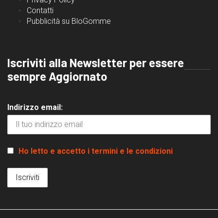
Contatti
Pubblicità su BloGomme
Iscriviti alla Newsletter per essere
sempre Aggiornato
Indirizzo email:
Ho letto e accetto i termini e le condizioni