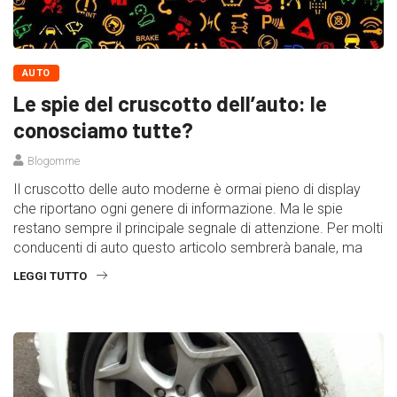
AUTO
Le spie del cruscotto dell’auto: le
conosciamo tutte?
Blogomme
Il cruscotto delle auto moderne è ormai pieno di display
che riportano ogni genere di informazione. Ma le spie
restano sempre il principale segnale di attenzione. Per molti
conducenti di auto questo articolo sembrerà banale, ma
LEGGI TUTTO