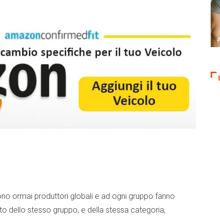
ono ormai produttori globali e ad ogni gruppo fanno
 dello stesso gruppo, e della stessa categoria,