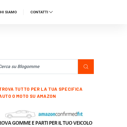
HI SIAMO
CONTATTI
TROVA TUTTO PER LA TUA SPECIFICA
AUTO O MOTO SU AMAZON