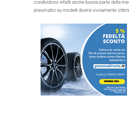
condividono infatti anche buona parte della me
pneumatici su modelli diversi ovviamente ottimiz