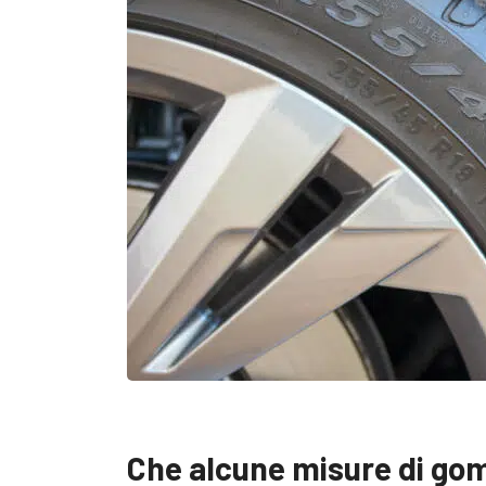
Che alcune misure di gomm