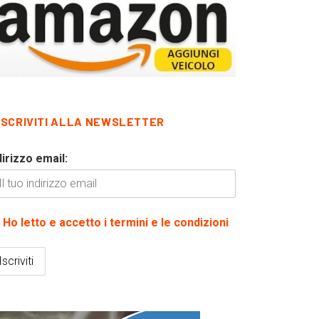
ISCRIVITI ALLA NEWSLETTER
dirizzo email:
Ho letto e accetto i termini e le condizioni