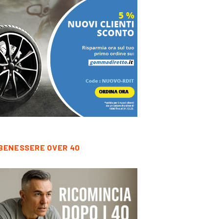
BENESSERE OVER 40