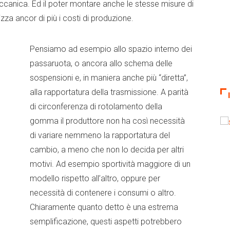
ccanica. Ed il poter montare anche le stesse misure di
za ancor di più i costi di produzione.
Pensiamo ad esempio allo spazio interno dei
passaruota, o ancora allo schema delle
sospensioni e, in maniera anche più “diretta”,
alla rapportatura della trasmissione. A parità
di circonferenza di rotolamento della
gomma il produttore non ha così necessità
di variare nemmeno la rapportatura del
cambio, a meno che non lo decida per altri
motivi. Ad esempio sportività maggiore di un
modello rispetto all’altro, oppure per
necessità di contenere i consumi o altro.
Chiaramente quanto detto è una estrema
semplificazione, questi aspetti potrebbero