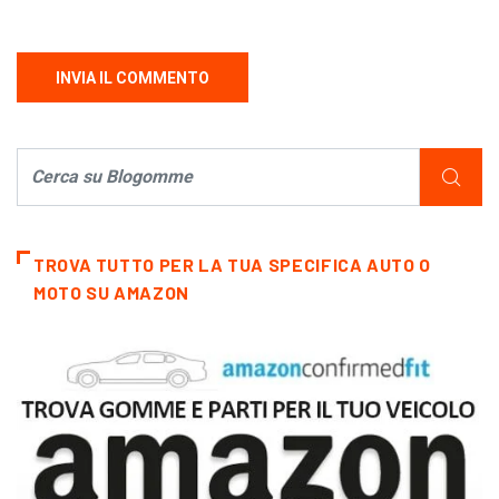
TROVA TUTTO PER LA TUA SPECIFICA AUTO O
MOTO SU AMAZON