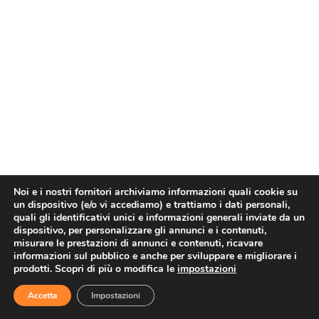
Noi e i nostri fornitori archiviamo informazioni quali cookie su
un dispositivo (e/o vi accediamo) e trattiamo i dati personali,
quali gli identificativi unici e informazioni generali inviate da un
dispositivo, per personalizzare gli annunci e i contenuti,
misurare le prestazioni di annunci e contenuti, ricavare
informazioni sul pubblico e anche per sviluppare e migliorare i
prodotti. Scopri di più o modifica le
impostazioni
Accetta
Impostazioni