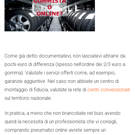
Come già detto documentatevi, non lasciatevi attrarre da
pochi euro di differenza (spesso nell’ordine dei 2/3 euro a
gomma). Valutate i servizi offerti come, ad esempio,
garanzie aggiuntive. Nel caso non abbiate un centro di
montaggio di fiducia, valutate la rete di
centri convenzionati
sul territorio nazionale.
In pratica, a meno che non brancoliate nel buio avendo
quindi la necessità di un professionista che vi consigli,
comprando pneumatici online avrete sempre un