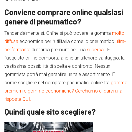
Conviene comprare online qualsiasi
genere di pneumatico?
Tendenzialmente sì. Online si può trovare la gomma
molto
diffusa
economica per l’utilitaria come lo pneumatico
ultra-
performante
di marca premium per una
supercar
. E
l’acquisto online comporta anche un ulteriore vantaggio: la
vastissima possibilità di scelta e confronto. Nessun
gommista potrà mai garantire un tale assortimento. E
come scegliere nel comprare pneumatici online tra
gomme
premium e gomme economiche? Cerchiamo di darvi una
risposta QUI.
Quindi quale sito scegliere?