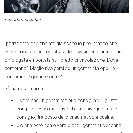
pneumatici online
Ipotizziamo che abbiate già scelto lo pneumatico che
volete montare sulla vostra auto. Ovviamente una misura
omologata e riportata sul libretto di circolazione. Dove
comprarlo? Meglio rivolgersi ad un gommista oppure
comprare le gomme online?
Sfatiamo alcuni miti.
È vero che un gommista può consigliarvi il giusto
compromesso (nel caso abbiate bisogno di tale
consiglio) tra costo dello pneumatico e qualità.
Ciò che però non è vero è che i gommisti vendano