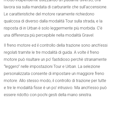
lavora sia sulla mandata di carburante che sull’accensione.
Le caratteristiche del motore raramente richiedono
qualcosa di diverso dalla modalità Tour sulla strada, e la
risposta di in Urban è solo leggermente più morbida. C’è
una differenza più percepibile nella modalità Gravel.
Il freno motore ed il controllo della trazione sono anch’essi
regolati tramite le tre modalità di guida. A volte il freno
motore può risultare un po’ fastidioso perchè stranamente
“leggero” nelle impostazioni Tour e Urban. La selezione
personalizzata consente di impostare un maggiore freno
motore. Allo stesso modo, il controllo di trazione per tutte
e tre le modalità fisse è un po’ intrusivo. Ma anch’esso può
essere ridotto con pochi gesti della mano sinistra.