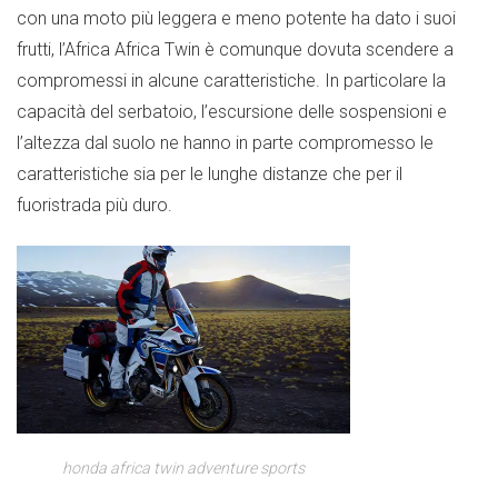
con una moto più leggera e meno potente ha dato i suoi
frutti, l’Africa Africa Twin è comunque dovuta scendere a
compromessi in alcune caratteristiche. In particolare la
capacità del serbatoio, l’escursione delle sospensioni e
l’altezza dal suolo ne hanno in parte compromesso le
caratteristiche sia per le lunghe distanze che per il
fuoristrada più duro.
honda africa twin adventure sports