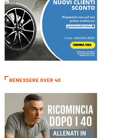
BENESSERE OVER 40