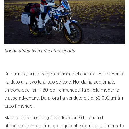
honda africa twin adventure sports
Due anni fa, la nuova generazione della Africa Twin di Honda
ha dato una svolta al suo settore. Honda ha aggiornato
un’icona degli anni ’80, confermandosi tale nella moderna
classe adventure. Da allora ha venduto più di 50.000 unità in
tutto il mondo.
Ma anche se la coraggiosa decisione di Honda di
affrontare le moto di lungo raggio che dominano il mercato