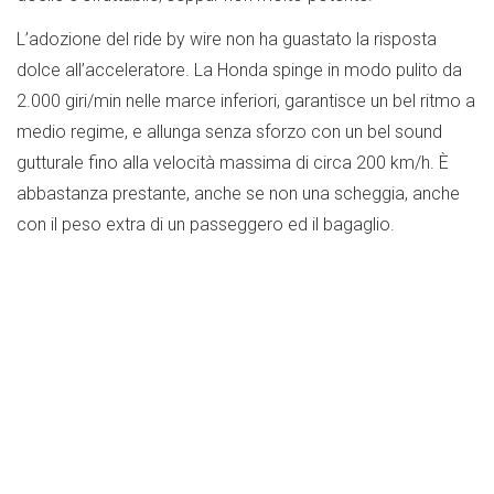
L’adozione del ride by wire non ha guastato la risposta
dolce all’acceleratore. La Honda spinge in modo pulito da
2.000 giri/min nelle marce inferiori, garantisce un bel ritmo a
medio regime, e allunga senza sforzo con un bel sound
gutturale fino alla velocità massima di circa 200 km/h. È
abbastanza prestante, anche se non una scheggia, anche
con il peso extra di un passeggero ed il bagaglio.