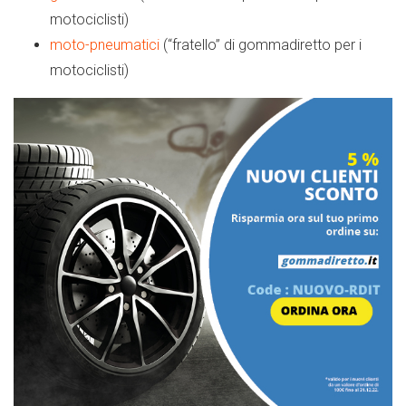
motociclisti)
moto-pneumatici
(“fratello” di gommadiretto per i
motociclisti)