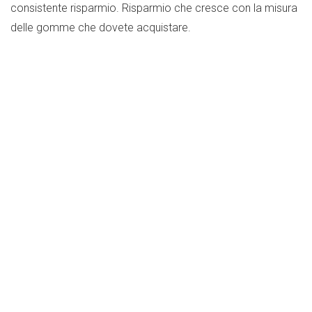
consistente risparmio. Risparmio che cresce con la misura
delle gomme che dovete acquistare.