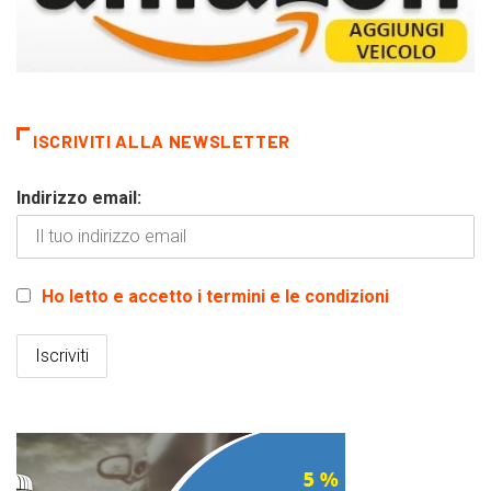
ISCRIVITI ALLA NEWSLETTER
Indirizzo email:
Ho letto e accetto i termini e le condizioni