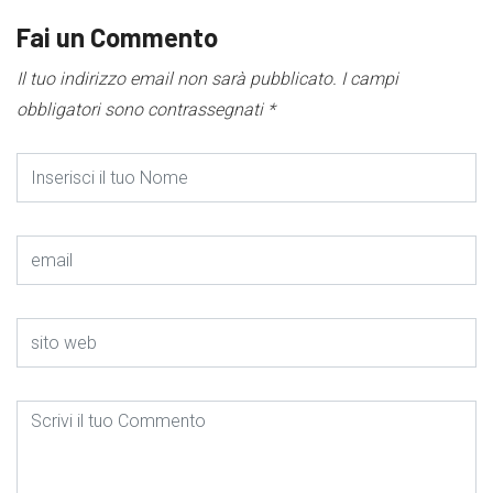
Fai un Commento
Il tuo indirizzo email non sarà pubblicato.
I campi
obbligatori sono contrassegnati
*