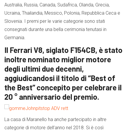
Australia, Russia, Canada, Sudafrica, Olanda, Grecia,
Ucraina, Thailandia, Messico, Polonia, Repubblica Ceca e
Slovenia. I premi per le varie categorie sono stati
consegnati durante una bella cerimonia tenutasi in
Germania.
Il Ferrari V8, siglato F154CB, è stato
inoltre nominato miglior motore
degli ultimi due decenni,
aggiudicandosi il titolo di “Best of
the Best” concepito per celebrare il
20 ° anniversario del premio.
La casa di Maranello ha anche partecipato in altre
categorie di motore dell’anno nel 2018. Si è così