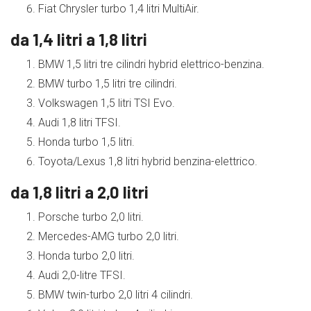
Fiat Chrysler turbo 1,4 litri MultiAir.
da 1,4 litri a 1,8 litri
BMW 1,5 litri tre cilindri hybrid elettrico-benzina.
BMW turbo 1,5 litri tre cilindri.
Volkswagen 1,5 litri TSI Evo.
Audi 1,8 litri TFSI.
Honda turbo 1,5 litri.
Toyota/Lexus 1,8 litri hybrid benzina-elettrico.
da 1,8 litri a 2,0 litri
Porsche turbo 2,0 litri.
Mercedes-AMG turbo 2,0 litri.
Honda turbo 2,0 litri.
Audi 2,0-litre TFSI.
BMW twin-turbo 2,0 litri 4 cilindri.