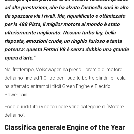
ad alte prestazioni, che ha alzato l’asticella così in alto
da spazzare via i rivali. Ma, riqualificato e ottimizzato
per la 488 Pista, il miglior motore al mondo è stato
ulteriormente migliorato. Nessun turbo lag, bella
risposta, emozioni crude, un ringhio furioso e tanta
potenza: questa Ferrari V8 è senza dubbio una grande
opera d’arte.”
Nel frattempo, Volkswagen ha preso il premio di motore
dell’anno fino ad 1,0 litro per il suo turbo tre cilindri, e Tesla
ha afferrato entrambi i titoli Green Engine e Electric
Powertrain.
Ecco quindi tutti i vincitori nelle varie categorie di “Motore
dell’anno”.
Classifica generale Engine of the Year