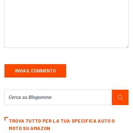
TROVA TUTTO PER LA TUA SPECIFICA AUTO O
MOTO SU AMAZON