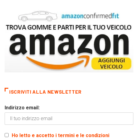
ISCRIVITI ALLA NEWSLETTER
Indirizzo email:
Ho letto e accetto i termini e le condizioni