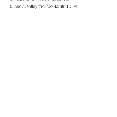
Audi/Bentley tri-turbo 4,0 litri TDI V8.