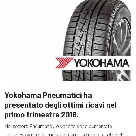
Yokohama Pneumatici ha
presentato degli ottimi ricavi nel
primo trimestre 2018.
Nel settore Pneumatici, le vendite sono aumentate
complessivamente, ma sono diminuite molto quelle del