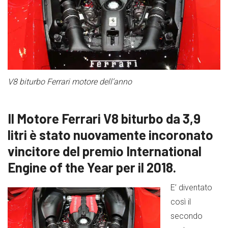
V8 biturbo Ferrari motore dell’anno
Il Motore Ferrari V8 biturbo da 3,9
litri è stato nuovamente incoronato
vincitore del premio International
Engine of the Year per il 2018.
E’ diventato
così il
secondo