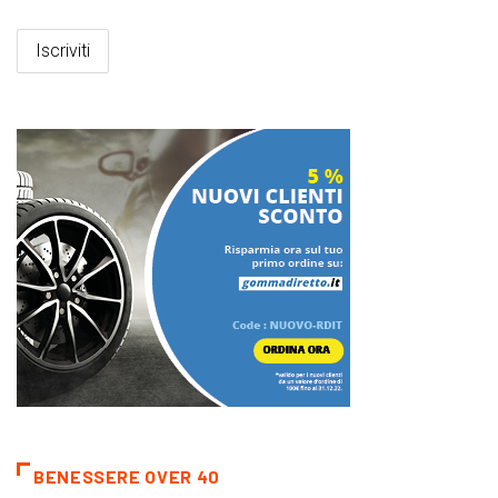
BENESSERE OVER 40