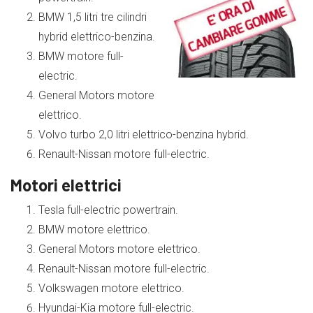
BMW 1,5 litri tre cilindri
hybrid elettrico-benzina.
BMW motore full-
electric.
General Motors motore
elettrico.
Volvo turbo 2,0 litri elettrico-benzina hybrid.
Renault-Nissan motore full-electric.
Motori elettrici
Tesla full-electric powertrain.
BMW motore elettrico.
General Motors motore elettrico.
Renault-Nissan motore full-electric.
Volkswagen motore elettrico.
Hyundai-Kia motore full-electric.