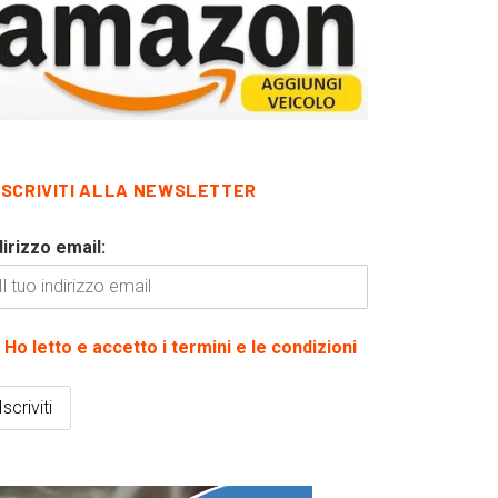
ISCRIVITI ALLA NEWSLETTER
dirizzo email:
Ho letto e accetto i termini e le condizioni