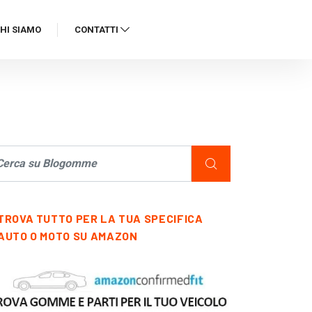
HI SIAMO
CONTATTI
TROVA TUTTO PER LA TUA SPECIFICA
AUTO O MOTO SU AMAZON