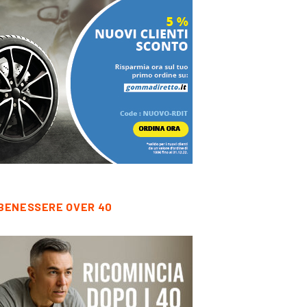
BENESSERE OVER 40