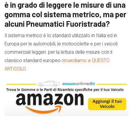
è in grado di leggere le misure di una
gomma col sistema metrico, ma per
alcuni Pneumatici Fuoristrada?
Il sistema metrico è lo standard utilizzato in Italia ed in
Europa per le automobili, le motociclette e per i veicoli
commerciali leggeri. per la lettura delle misure con il
classico standard europeo
rimandiamo a QUESTO
ARTICOLO
.