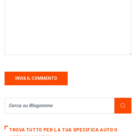
TROVA TUTTO PER LA TUA SPECIFICA AUTO O