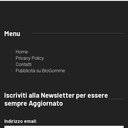
Menu
Home
Privacy Policy
Contatti
Pubblicità su BloGomme
Iscriviti alla Newsletter per essere
sempre Aggiornato
Indirizzo email: