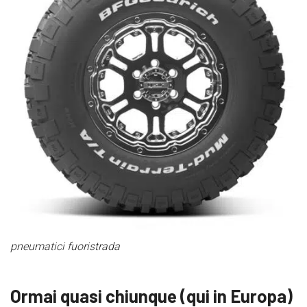
pneumatici fuoristrada
Ormai quasi chiunque (qui in Europa)