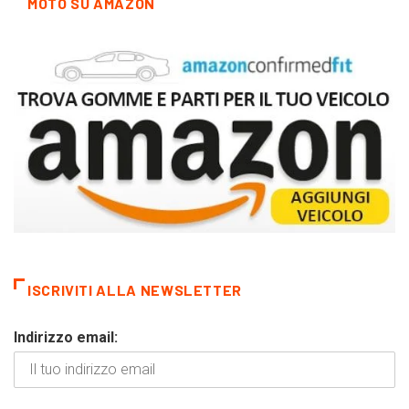
MOTO SU AMAZON
ISCRIVITI ALLA NEWSLETTER
Indirizzo email: