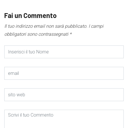
Fai un Commento
Il tuo indirizzo email non sarà pubblicato.
I campi
obbligatori sono contrassegnati
*