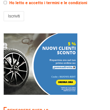
Ho letto e accetto i termini e le condizioni