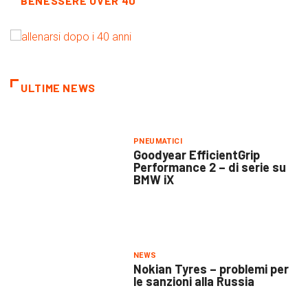
BENESSERE OVER 40
ULTIME NEWS
PNEUMATICI
Goodyear EfficientGrip
Performance 2 – di serie su
BMW iX
NEWS
Nokian Tyres – problemi per
le sanzioni alla Russia