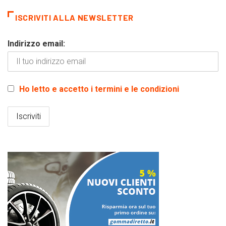
ISCRIVITI ALLA NEWSLETTER
Indirizzo email:
Ho letto e accetto i termini e le condizioni