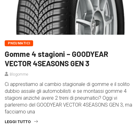
PNEUMATICI
Gomme 4 stagioni – GOODYEAR
VECTOR 4SEASONS GEN 3
Blogomme
Ci apprestiamo al cambio stagionale di gomme e il solito
dubbio assale gli automobilisti: e se montassi gomme 4
stagioni anziché avere 2 treni di pneumatici? Oggi vi
parleremo del GOODYEAR VECTOR 4SEASONS GEN 3, ma
facciamo una
LEGGI TUTTO