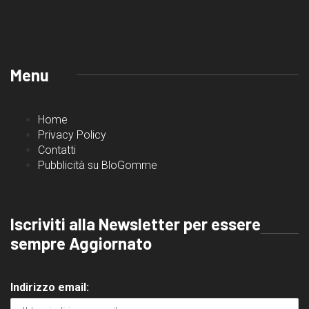
Menu
Home
Privacy Policy
Contatti
Pubblicità su BloGomme
Iscriviti alla Newsletter per essere
sempre Aggiornato
Indirizzo email: