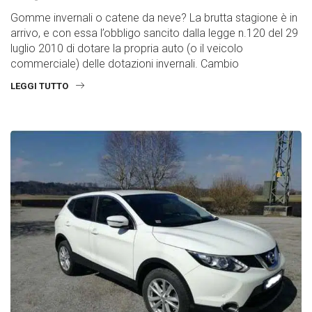
Gomme invernali o catene da neve? La brutta stagione è in
arrivo, e con essa l’obbligo sancito dalla legge n.120 del 29
luglio 2010 di dotare la propria auto (o il veicolo
commerciale) delle dotazioni invernali. Cambio
LEGGI TUTTO