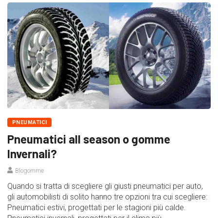
PNEUMATICI
Pneumatici all season o gomme
Invernali?
Blogomme
Quando si tratta di scegliere gli giusti pneumatici per auto,
gli automobilisti di solito hanno tre opzioni tra cui scegliere:
Pneumatici estivi, progettati per le stagioni più calde.