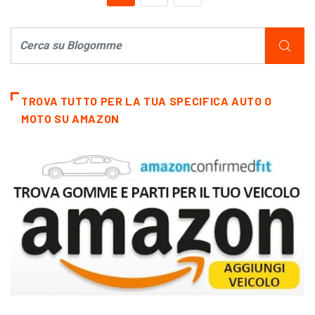
TROVA TUTTO PER LA TUA SPECIFICA AUTO O
MOTO SU AMAZON