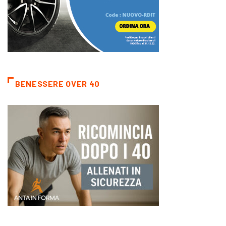
BENESSERE OVER 40