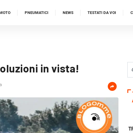
MOTO
PNEUMATICI
NEWS
TESTATI DA VOI
C
oluzioni in vista!
a