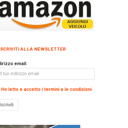
ISCRIVITI ALLA NEWSLETTER
dirizzo email:
Ho letto e accetto i termini e le condizioni