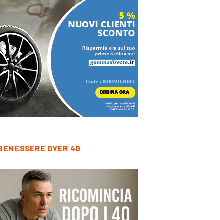
BENESSERE OVER 40