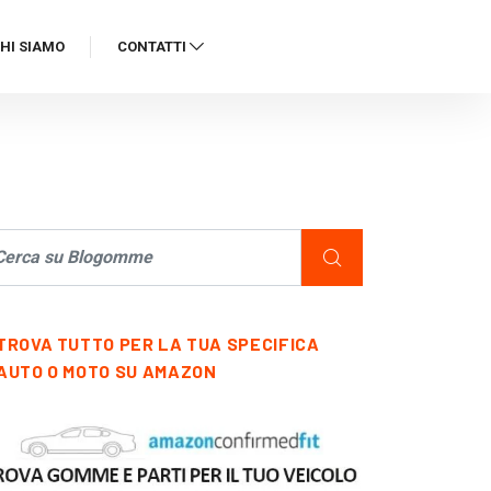
HI SIAMO
CONTATTI
TROVA TUTTO PER LA TUA SPECIFICA
AUTO O MOTO SU AMAZON